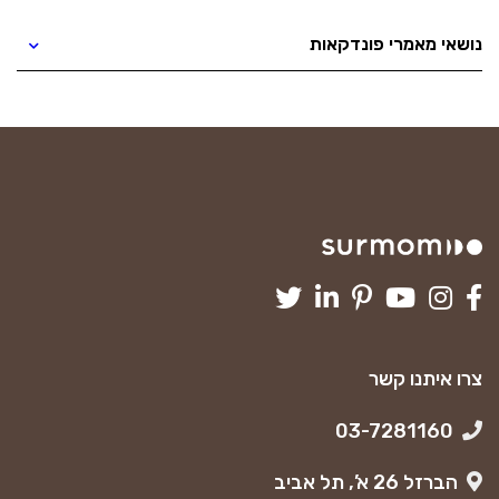
נושאי מאמרי פונדקאות
צרו איתנו קשר
03-7281160
הברזל 26 א’, תל אביב