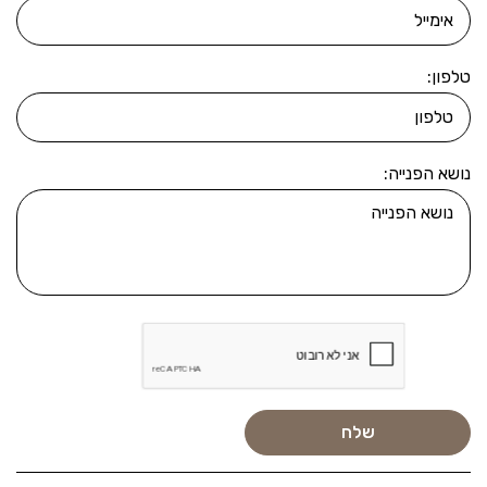
טלפון:
נושא הפנייה: