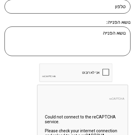
נושא הפנייה: