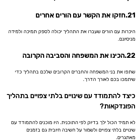
21.חזקו את הקשר עם הורים אחרים
היכרות עם הורים שעברו את התהליך יכולה לספק תמיכה ולמידה
מניסיונם.
22.הכינו את המשפחה והסביבה הקרובה
שתפו את בני המשפחה והחברים הקרובים שלכם בתהליך כדי
שיתמכו בכם לאורך הדרך.
כיצד להתמודד עם שינויים בלתי צפויים בתהליך
הפונדקאות?
לא תמיד הכול ילך בדיוק לפי התוכנית. היו מוכנים להתמודד עם
שינויים בלתי צפויים ולשמור על חשיבה חיובית גם בזמנים
מאתגרים.