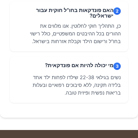
האם פונדקאות בחו"ל חוקית עבור
2
ישראלים?
כן, התהליך חוקי לחלוטין. אנו מלווים את
ההורים בכל ההיבטים המשפטיים, כולל רישוי
בחו"ל ורישום הילד וקבלת אזרחות בישראל.
מי יכולה להיות אם פונדקאית?
3
נשים בגילאי 22-38 שילדו לפחות ילד אחד
בלידה תקינה, ללא סיבוכים רפואיים ובעלות
בריאות נפשית ופיזית טובה.