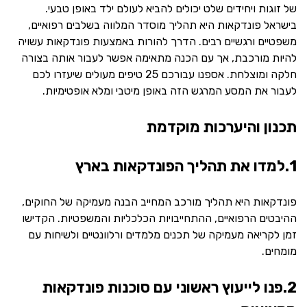
של זוגות ויחידים שלט יכולים להביא לעולם ילד באופן טבעי.
בישראל פונדקאות היא תהליך מוסדר המלווה בשלבים רפואיים,
משפטיים ורגשיים רבים. הדרך להורות באמצעות פונדקאות עשויה
להיות מורכבת, אך עם הכנה מתאימה אפשר לעבור אותה בצורה
חלקה ומוצלחת. אספנו עבורכם 25 טיפים מעולים שיעזרו לכם
לעבור את המסע המרגש הזה באופן מיטבי ומלא אופטימיות.
תכנון והיערכות מוקדמת
1.למדו את תהליך הפונדקאות בארץ
פונדקאות היא תהליך מורכב המחייב הבנה מעמיקה של החוקים,
ההיבטים הרפואיים, ההתחייבויות הכלכליות והמשפטיות. הקדישו
זמן לקריאה מעמיקה של תכנים מלמדים ורלוונטיים ולשיחות עם
מומחים.
2.פנו לייעוץ ראשוני עם סוכנות פונדקאות