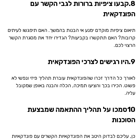
8.קבעו ציפיות ברורות לגבי הקשר עם
הפונדקאית
תיאום ציפיות מוקדם ימנע אי הבנות בהמשך. האם תיפגשו לעיתים
קרובות? האם תתקשרו בקביעות? הגדירו יחד את מסגרת הקשר
הרצוי לכם.
9.היו רגישים לצרכי הפונדקאית
לאורך כל הדרך זכרו שהפונדקאית עוברת תהליך פיזי ונפשי לא
פשוט. הכירו בכך והציעו תמיכה, הכלה והבנה באופן שמקובל
עליה.
10סמכו על תהליך ההתאמה שמבצעת
הסוכנות
כן, עליכם לבדוק היטב את הפונדקאיות הקשרים עם פונדקאיות