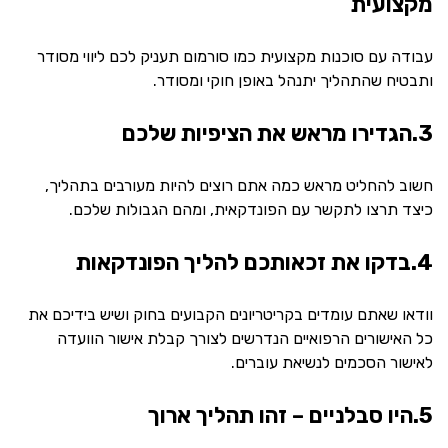
מקצועית
עבודה עם סוכנות מקצועית כמו סורמום תעניק לכם ליווי מסודר
ותבטיח שהתהליך יתנהל באופן חוקי ומסודר.
3.הגדירו מראש את הציפיות שלכם
חשוב להחליט מראש כמה אתם רוצים להיות מעורבים בתהליך,
כיצד תרצו לתקשר עם הפונדקאית, ומהם הגבולות שלכם.
4.בדקו את זכאותכם להליך הפונדקאות
וודאו שאתם עומדים בקריטריונים הקבועים בחוק ושיש בידיכם את
כל האישורים הרפואיים הנדרשים לצורך קבלת אישור הוועדה
לאישור הסכמים לנשיאת עוברים.
5.היו סבלניים – זהו תהליך ארוך