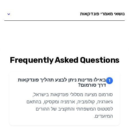
נושאי מאמרי פונדקאות
Frequently Asked Questions
באילו מדינות ניתן לבצע תהליך פונדקאות
1
דרך סורמום?
סורמום מציעה מסלולי פונדקאות בישראל,
גיאורגיה, קולומביה, ארמניה ומקסיקו, בהתאם
לסטטוס המשפחתי והתקציב של ההורים
המיועדים.