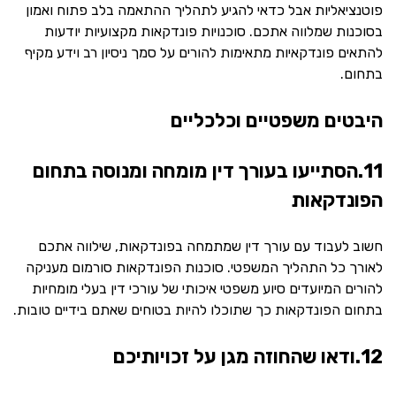
פוטנציאליות אבל כדאי להגיע לתהליך ההתאמה בלב פתוח ואמון
בסוכנות שמלווה אתכם. סוכנויות פונדקאות מקצועיות יודעות
להתאים פונדקאיות מתאימות להורים על סמך ניסיון רב וידע מקיף
בתחום.
היבטים משפטיים וכלכליים
11.הסתייעו בעורך דין מומחה ומנוסה בתחום
הפונדקאות
חשוב לעבוד עם עורך דין שמתמחה בפונדקאות, שילווה אתכם
לאורך כל התהליך המשפטי. סוכנות הפונדקאות סורמום מעניקה
להורים המיועדים סיוע משפטי איכותי של עורכי דין בעלי מומחיות
בתחום הפונדקאות כך שתוכלו להיות בטוחים שאתם בידיים טובות.
12.ודאו שהחוזה מגן על זכויותיכם