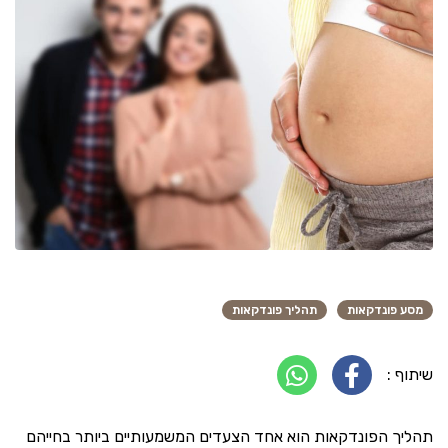
מסע פונדקאות
תהליך פונדקאות
שיתוף :
תהליך הפונדקאות הוא אחד הצעדים המשמעותיים ביותר בחייהם