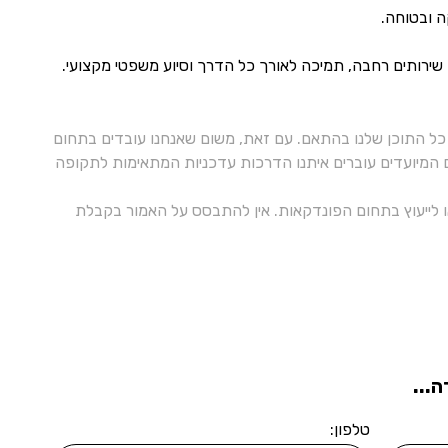
 ובטוחה.
 שירותים רחבה, תמיכה לאורך כל הדרך וסיוע משפטי מקצועי.
ל התוכן שלנו בהתאם. עם זאת, משום שאנחנו עובדים בתחום
ם המיועדים עוברים איתנו הדרכות עדכניות המתאימות לתקופה
 או לייעוץ בתחום הפונדקאות. אין להתבסס על האמור בקבלת
...
טלפון: