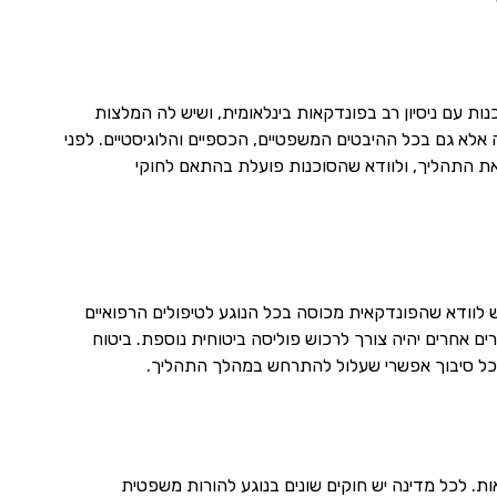
ת עם ניסיון רב בפונדקאות בינלאומית, ושיש לה המלצות
אלא גם בכל ההיבטים המשפטיים, הכספיים והלוגיסטיים. לפני
 את התהליך, ולוודא שהסוכנות פועלת בהתאם לחוקי
 לוודא שהפונדקאית מכוסה בכל הנוגע לטיפולים הרפואיים
ים אחרים יהיה צורך לרכוש פוליסה ביטוחית נוספת. ביטוח
ם על כל סיבוך אפשרי שעלול להתרחש במהלך התהליך.
ת. לכל מדינה יש חוקים שונים בנוגע להורות משפטית