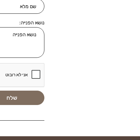
נושא הפנייה: