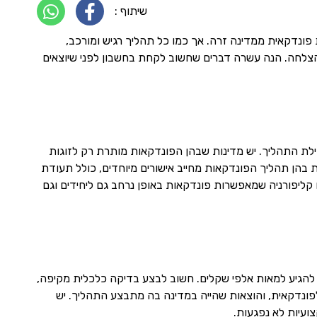
שיתוף :
 פונדקאית ממדינה זרה. אך כמו כל תהליך רגיש ומורכב,
צלחה. הנה עשרה דברים שחשוב לקחת בחשבון לפני שיוצאים
ילת התהליך. יש מדינות שבהן הפונדקאות מותרת רק לזוגות
ות בהן תהליך הפונדקאות מחייב אישורים מיוחדים, כולל תעודת
קליפורניה שמאפשרות פונדקאות באופן נרחב גם ליחידים וגם
 להגיע למאות אלפי שקלים. חשוב לבצע בדיקה כלכלית מקיפה,
לפונדקאית, והוצאות שהייה במדינה בה מתבצע התהליך. יש
ועיות לא נפגעות.