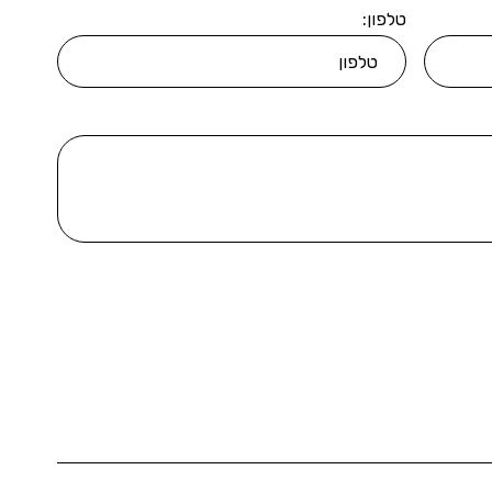
טלפון: