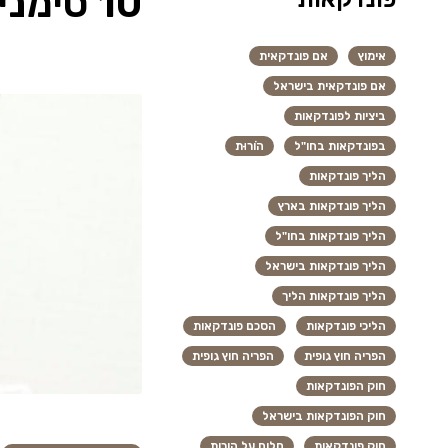
10 סימנים שאתם צריכים לבחור במסע פונדקאות בארץ
אימוץ
אם פונדקאית
אם פונדקאית בישראל
ביציות לפונדקאות
בפונדקאות בחו"ל
הוֹרוּת
הליך פונדקאות
הליך פונדקאות בארץ
הליך פונדקאות בחו"ל
הליך פונדקאות בישראל
הליך פונדקאות הליך
הליכי פונדקאות
הסכם פונדקאות
הפריה חוץ גופית
הפריה חוץ גופית
חוק הפונדקאות
חוק הפונדקאות בישראל
חוק פונדקאות
חלום על הורות