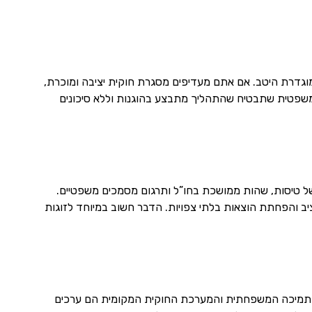
מוגדרת היטב. אם אתם מעדיפים מסגרת חוקית יציבה ומוכרת,
שפטית שתבטיח שהתהליך מתבצע בהוגנות וללא סיכונים
של טיסות, שהות ממושכת בחו”ל ותרגום מסמכים משפטיים.
והפחתת הוצאות בלתי צפויות. הדבר חשוב במיוחד לזוגות
 התמיכה המשפחתית והמערכת החוקית המקומית הם ערכים