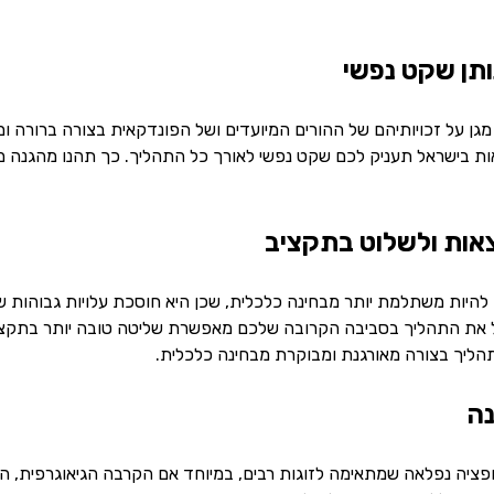
גן על זכויותיהם של ההורים המיועדים ושל הפונדקאית בצורה ברורה ו
ת בישראל תעניק לכם שקט נפשי לאורך כל התהליך. כך תהנו מהגנה מ
להיות משתלמת יותר מבחינה כלכלית, שכן היא חוסכת עלויות גבוהות 
 את התהליך בסביבה הקרובה שלכם מאפשרת שליטה טובה יותר בתקציב 
ליך בצורה מאורגנת ומבוקרת מבחינה כלכלית.
ה
ופציה נפלאה שמתאימה לזוגות רבים, במיוחד אם הקרבה הגיאוגרפית,