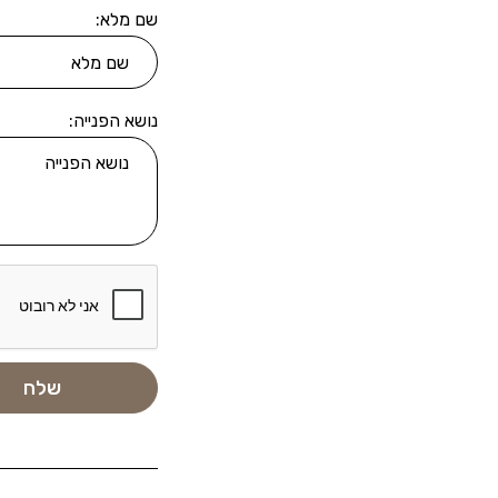
שם מלא:
נושא הפנייה: