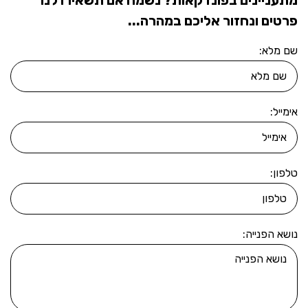
מתעניינים בפונדקאות? נשמח אם תשאירו לנו
פרטים ונחזור אליכם במהרה...
שם מלא:
אימייל:
טלפון:
נושא הפנייה: