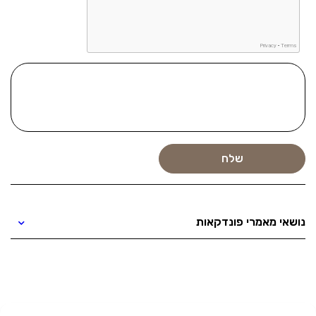
נושאי מאמרי פונדקאות