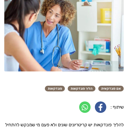
אם פונדקאית
הליך פונדקאות
פונדקאות
שיתוף :
להליך פונדקאות יש קריטריונים שונים ולא פעם מי שמבקש להתחיל