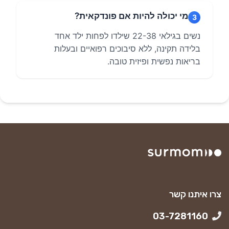
מי יכולה להיות אם פונדקאית?
3
נשים בגילאי 22-38 שילדו לפחות ילד אחד
בלידה תקינה, ללא סיבוכים רפואיים ובעלות
בריאות נפשית ופיזית טובה.
צרו איתנו קשר
03-7281160