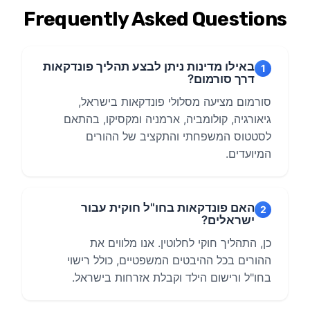
Frequently Asked Questions
באילו מדינות ניתן לבצע תהליך פונדקאות
1
דרך סורמום?
סורמום מציעה מסלולי פונדקאות בישראל,
גיאורגיה, קולומביה, ארמניה ומקסיקו, בהתאם
לסטטוס המשפחתי והתקציב של ההורים
המיועדים.
האם פונדקאות בחו"ל חוקית עבור
2
ישראלים?
כן, התהליך חוקי לחלוטין. אנו מלווים את
ההורים בכל ההיבטים המשפטיים, כולל רישוי
בחו"ל ורישום הילד וקבלת אזרחות בישראל.