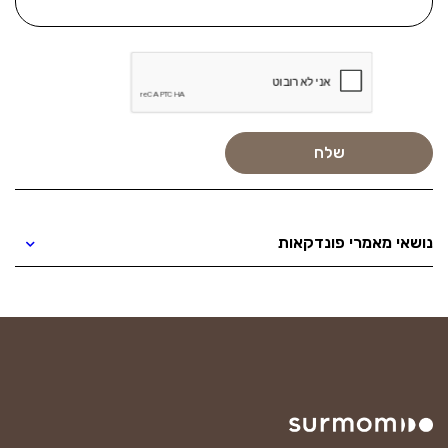
נושאי מאמרי פונדקאות