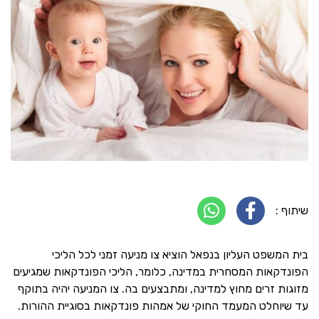
שיתוף :
בית המשפט העליון בנפאל הוציא צו מניעה זמני לכל הליכי
הפונדקאות המסחרית במדינה, כלומר, הליכי הפונדקאות שמגיעים
מזוגות זרים מחוץ למדינה, ומתבצעים בה. צו המניעה יהיה בתוקף
עד שיוחלט המעמד החוקי של אמהות פונדקאות בסוגיית ההורות.