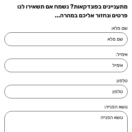
מתעניינים בפונדקאות? נשמח אם תשאירו לנו
פרטים ונחזור אליכם במהרה...
שם מלא:
אימייל:
טלפון:
נושא הפנייה: