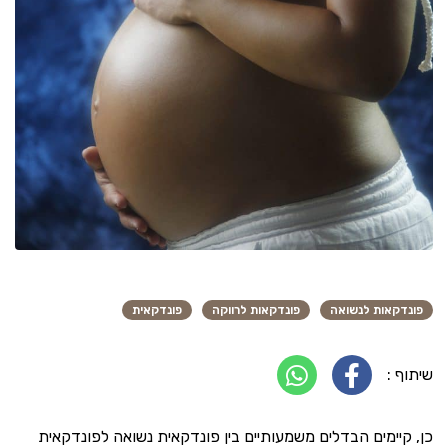
פונדקאות לנשואה
פונדקאות לרווקה
פונדקאית
שיתוף :
כן, קיימים הבדלים משמעותיים בין פונדקאית נשואה לפונדקאית