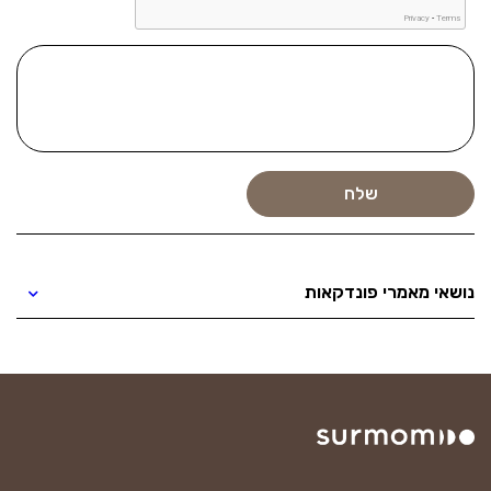
נושאי מאמרי פונדקאות