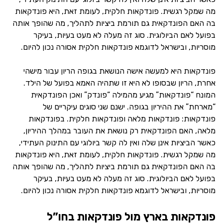
מה שמקל רגשית. פונדקאות חלקית, לעומת זאת, היא פונדקאות
בה האם הפונדקאית גם תורמת ביציות לתהליך, מה שהופך אותה
בפועל לאם הביולוגית. סוג זה מעלה לא מעט בעיות, בעיקר
מוסריות, ובישראל לדוגמא פונדקאות חלקית אסורה נכון להיום.
פונדקאות היא למעשה אישה הנושאת בגופה הריון עבור מישהי
אחרת, הריון שבסופו לא היא זו שתהיה האמא בפועל של הילד.
המונח “פונדקאות” מגיע מהמילה “פונדק” ואכן הפונדקאית
“מארחת” את ההיריון בגופה. ישנם שני סוגים עיקריים של
פונדקאות: פונדקאות מלאה ופונדקאות חלקית. בפונדקאות
מלאה, האם הפונדקאית רק נושאת את העובר במהלך ההיריון,
כאשר הביציות אינן שלה ואין לה קשר ביולוגי עם התינוק העתידי,
מה שמקל רגשית. פונדקאות חלקית, לעומת זאת, היא פונדקאות
בה האם הפונדקאית גם תורמת ביציות לתהליך, מה שהופך אותה
בפועל לאם הביולוגית. סוג זה מעלה לא מעט בעיות, בעיקר
מוסריות, ובישראל לדוגמא פונדקאות חלקית אסורה נכון להיום.
פונדקאות בארץ מול פונדקאות בחו”
ל