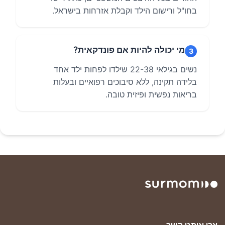
בחו"ל ורישום הילד וקבלת אזרחות בישראל.
מי יכולה להיות אם פונדקאית?
3
נשים בגילאי 22-38 שילדו לפחות ילד אחד
בלידה תקינה, ללא סיבוכים רפואיים ובעלות
בריאות נפשית ופיזית טובה.