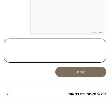
נושאי מאמרי פונדקאות