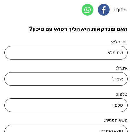
שיתוף :
האם פונדקאות היא הליך רפואי עם סיכון?
שם מלא:
אימייל:
טלפון:
נושא הפנייה: