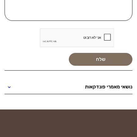
נושאי מאמרי פונדקאות