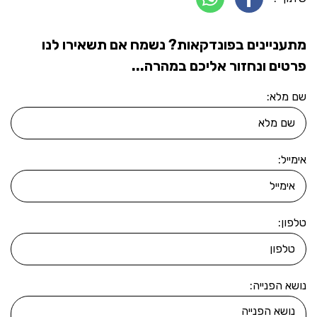
מתעניינים בפונדקאות? נשמח אם תשאירו לנו
פרטים ונחזור אליכם במהרה...
שם מלא:
אימייל:
טלפון:
נושא הפנייה: