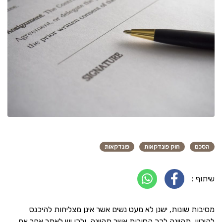
הסכם
חוק פונדקאות
פונדקאות
שיתוף :
מסיבות שונות, ישנן לא מעט נשים אשר אינן מצליחות להיכנס
להיריון, תהיינה לכך הסיבות אשר תהיינה, ולכן יש לאתר אחר אם