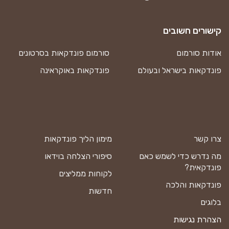
קישורים חשובים
אודות סורמום
סורמום פונדקאות בסרטונים
פונדקאות בישראל ובעולם
פונדקאות באוקראינה
צרו קשר
מימון הליך פונדקאות
מה נדרש כדי לשמש כאם
סיפורי הצלחה בוידאו
פונדקאית?
לקוחות ממליצים
פונדקאות והלכה
חדשות
בלוגים
הצהרת נגישות