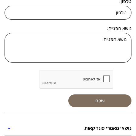
טלפון:
נושא הפנייה:
נושאי מאמרי פונדקאות