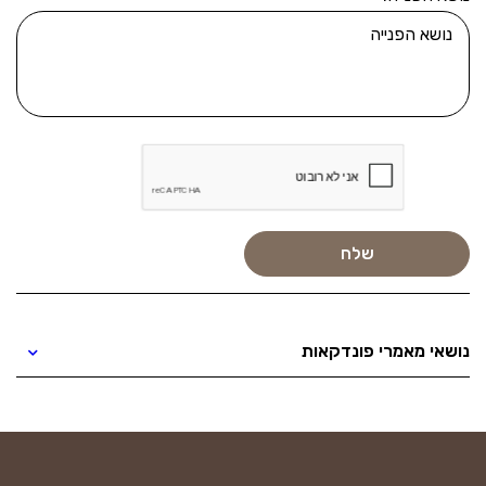
נושאי מאמרי פונדקאות