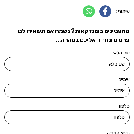
שיתוף :
מתעניינים בפונדקאות? נשמח אם תשאירו לנו
פרטים ונחזור אליכם במהרה...
שם מלא:
אימייל:
טלפון:
נושא הפנייה: