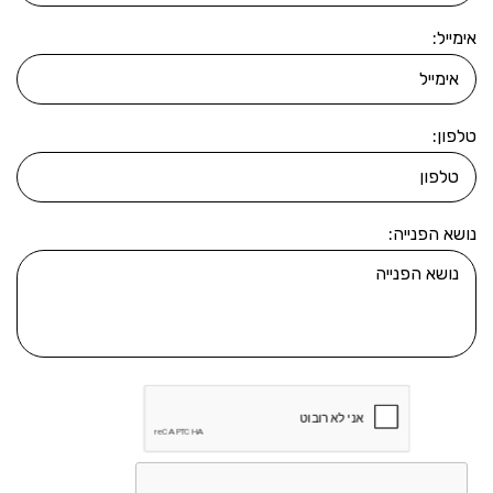
אימייל:
טלפון:
נושא הפנייה: