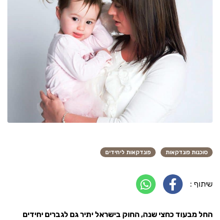
סוכנות פונדקאות
פונדקאות ליחידים
שיתוף :
החל מבעוד כחצי שנה, החוק בישראל יתיר גם לגברים יחידים