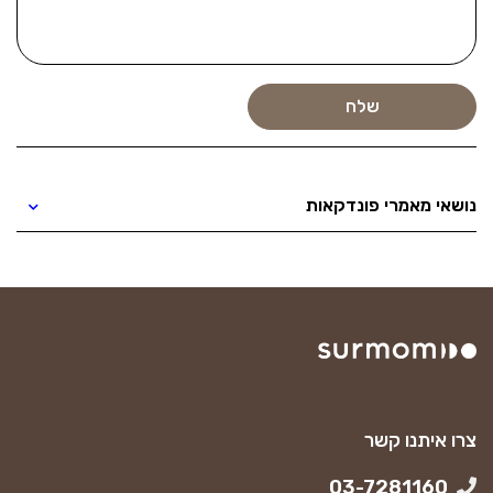
נושאי מאמרי פונדקאות
צרו איתנו קשר
03-7281160