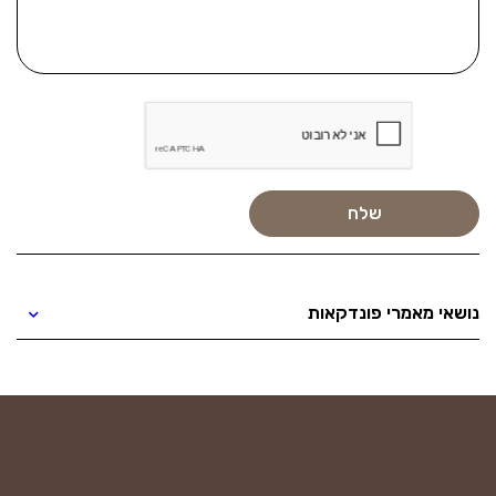
נושאי מאמרי פונדקאות