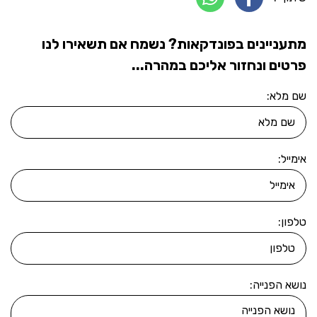
מתעניינים בפונדקאות? נשמח אם תשאירו לנו
פרטים ונחזור אליכם במהרה...
שם מלא:
אימייל:
טלפון:
נושא הפנייה: