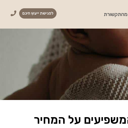
לפגישת ייעוץ חינם
מהתקשורת
משפיעים על המחיר