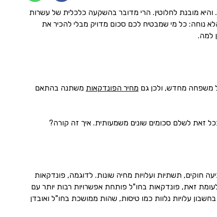
 והיא מובנת לחלוטין. הרי מדובר בהשקעה כלכלית של עשרות
לא נוחה: כל מי שמבטיח לכם סכום מדויק מבלי להכיר את
 למה.
ל משפחה מחדש, ולכן גם
מחיר הפונדקאות
משתנה בהתאם
כל זאת לשלם סכומים שונים משמעותית. איך זה קורה?
ה חוקים, תשתיות ועלויות מחיה שונות. לדוגמה, פונדקאות
לעומת זאת, פונדקאות בחו"ל פותחת אפשרויות רבות יותר עם
שבון עלויות נלוות כמו טיסות, שהות ממושכת בחו"ל ואובדן