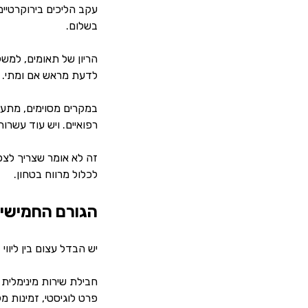
עקב הליכים בירוקרטיים
בשלום.
הריון של תאומים, למשל
לדעת מראש אם ומתי.
במקרים מסוימים, מתעור
רפואיים. ויש עוד עשר
זה לא אומר שצריך לצפו
לכלול מרווח בטחון.
הגורם החמישי:
יש הבדל עצום בין ליווי 
חבילת שירות מינימלית 
פרט לוגיסטי, זמינות מ