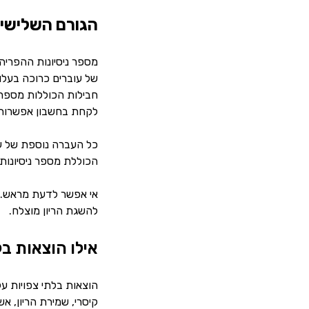
הגורם השלישי:
מספר ניסיונות ההפריה
של עוברים כרוכה בעלוי
חבילות הכוללות מספר נ
לקחת בחשבון אפשרות 
כל העברה נוספת של עוב
הכוללת מספר ניסיונות, 
אי אפשר לדעת מראש. ל
להשגת הריון מוצלח.
אילו הוצאות ב
הוצאות בלתי צפויות על
קיסרי, שמירת הריון, אש