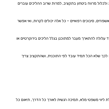
 ולכלול מרווח ביטחון בתקציב, למרות שרוב ההליכים עוברים
שפוזים, סיבוכים רפואיים – כל אלה יכולים לקרות, ואי אפשר
עד עלולה להתארך מעבר למתוכנן בגלל הליכים בירוקרטיים או
ם לכך שלא הכל תמיד עובד לפי התוכנית, ושהתקציב צריך
ת ליווי משפטי מלא, תמיכה רגשית לאורך כל הדרך, תיאום כל