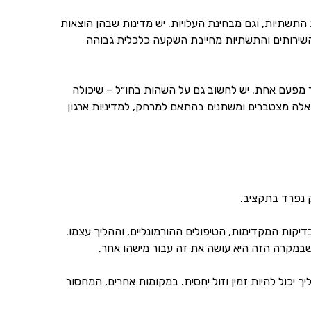
התשתיות, וגם מבחינת העלויות. יש מדינות שבהן הוצאות
השירותים והתשתיות מחייבת השקעה כלכלית גבוהה
ר מפעם אחת. יש לחשוב גם על השהות בחו״ל – שיכולה
ה מצטברים ומשתנים בהתאם למרחק, למדיניות ארגון
ק נפרד בתקציב.
יקות המקדימות, הטיפולים ההורמונליים, וההליך עצמו.
יכול להיות זמין וזול יחסית. במקומות אחרים, המחסור