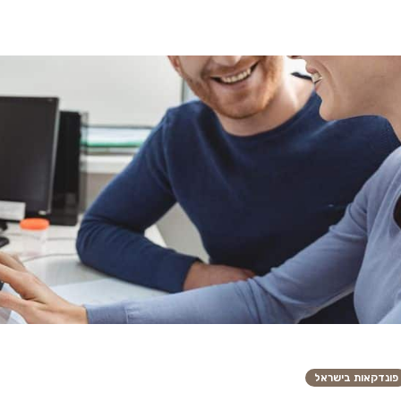
פונדקאות בישראל