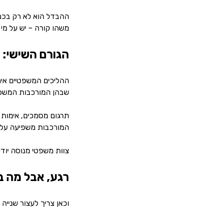
ההבדל הוא לא רק בכמ
משהו קורה – יש על מי 
הגורם השישי: 
ההליכים המשפטיים אינ
שבהן המורכבות המשפ
תרגום מסמכים, אימות ח
המורכבות משפיעה על 
צוות משפטי מנוסה יוד
רגע, אבל מה 
וכאן צריך לעצור שנייה