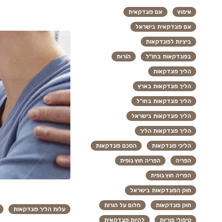
אימוץ
אם פונדקאית
אם פונדקאית בישראל
ביציות לפונדקאות
בפונדקאות בחו"ל
הוֹרוּת
הליך פונדקאות
הליך פונדקאות בארץ
הליך פונדקאות בחו"ל
הליך פונדקאות בישראל
הליך פונדקאות הליך
הליכי פונדקאות
הסכם פונדקאות
הפריה
הפריה חוץ גופית
הפריה חוץ גופית
חוק הפונדקאות בישראל
חוק פונדקאות
חלום על הורות
עלות הליך פונדקאות
טיפולי פוריות
להיות פונדקאית