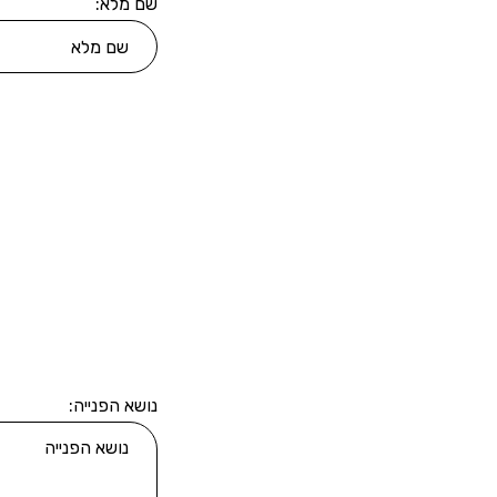
שם מלא:
נושא הפנייה: