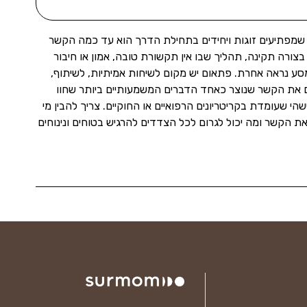
שמפתיעים זוגות ויחידים בתחילת הדרך הוא עד כמה הקשר
רה תקינה, תהליך שבו אין תקשורת טובה, אמון או חיבור
המסע נראה אחרת. פתאום יש מקום לשיחות אמיתיות, לשיתוף,
ים את הקשר שנוצר כאחד הדברים המשמעותיים ביותר שחוו
 שעומדת בקריטריונים הרפואיים או החוקיים. צריך להבין מי