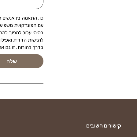
כן, התאמה בין אנשים
עם הפונדקאית משפיע ע
בסיסי עלול להפוך למתו
לרגישות הדדית ואפילו
בדרך להורות. זו גם אח
קישורים חשובים