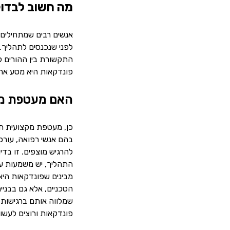
מה חשוב לבדוק
אנשים רבים שמתחילים 
לפני שנכנסים לתהליך.
התקשורת בין ההורים לפ
פונדקאות היא מסע ארוך 
האם מעטפת מק
כן, מעטפת מקצועית חז
בהם אנשי רפואה, עורכי
להרגיש מוצפים. זו בדי
התהליך, יש משמעות עצו
מבינים שפונדקאות היא
הטכניים, אלא גם בבניי
שמלווה אותם ברגישות,
פונדקאות ורוצים לעשות