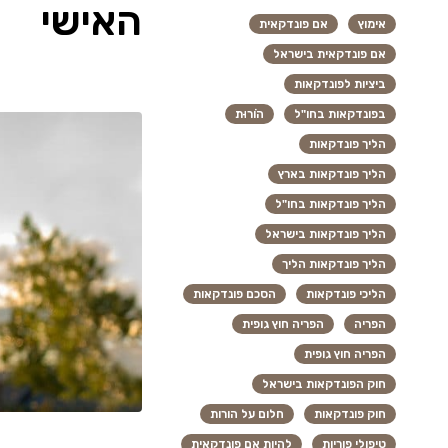
האישי
אימוץ
אם פונדקאית
אם פונדקאית בישראל
ביציות לפונדקאות
בפונדקאות בחו"ל
הוֹרוּת
הליך פונדקאות
הליך פונדקאות בארץ
הליך פונדקאות בחו"ל
הליך פונדקאות בישראל
הליך פונדקאות הליך
הליכי פונדקאות
הסכם פונדקאות
הפריה
הפריה חוץ גופית
הפריה חוץ גופית
חוק הפונדקאות בישראל
חוק פונדקאות
חלום על הורות
טיפולי פוריות
להיות אם פונדקאית