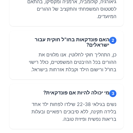
גיאורגיה, קולומביה, ארמניה ומקסיקו, בהתאם
לסטטוס המשפחתי והתקציב של ההורים
המיועדים.
האם פונדקאות בחו"ל חוקית עבור
2
ישראלים?
כן, התהליך חוקי לחלוטין. אנו מלווים את
ההורים בכל ההיבטים המשפטיים, כולל רישוי
בחו"ל ורישום הילד וקבלת אזרחות בישראל.
מי יכולה להיות אם פונדקאית?
3
נשים בגילאי 22-38 שילדו לפחות ילד אחד
בלידה תקינה, ללא סיבוכים רפואיים ובעלות
בריאות נפשית ופיזית טובה.