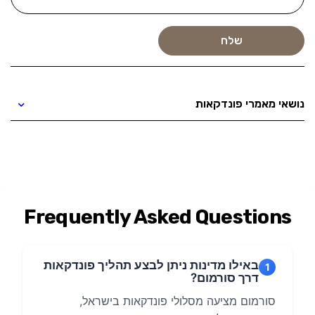
נושאי מאמרי פונדקאות
Frequently Asked Questions
באילו מדינות ניתן לבצע תהליך פונדקאות
1
דרך סורמום?
סורמום מציעה מסלולי פונדקאות בישראל,