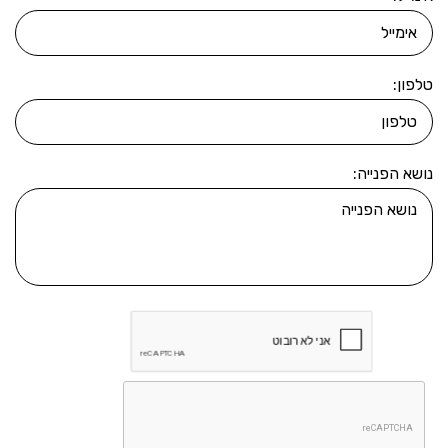
טלפון:
נושא הפנייה: