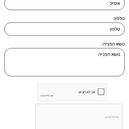
טלפון:
נושא הפנייה: