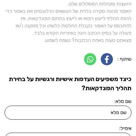
היועצות ומנהלות המסלולים שלנו.
האמור מהווה סקירה כללית של הנושאים הרלוונטיים ואין באמור כדי
להוות תחליף לייעוץ רפואי או לייעוץ בתחום הפונדקאות. אין
להתבסס על האמור בקבלת החלטות כלשהן וכל מסקנה ו/או
פעולה על בסיס הכתוב הינה באחריות הקורא בלבד.
מצאתם טעות באחת הכתבות? נשמח לשמוע.
שיתוף :
כיצד משפיעים העדפות אישיות ורגשיות על בחירת
תהליך הפונדקאות?
שם מלא:
אימייל: