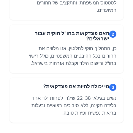
לסטטוס המשפחתי והתקציב של ההורים
המיועדים.
האם פונדקאות בחו"ל חוקית עבור
2
ישראלים?
כן, התהליך חוקי לחלוטין. אנו מלווים את
ההורים בכל ההיבטים המשפטיים, כולל רישוי
בחו"ל ורישום הילד וקבלת אזרחות בישראל.
מי יכולה להיות אם פונדקאית?
3
נשים בגילאי 22-38 שילדו לפחות ילד אחד
בלידה תקינה, ללא סיבוכים רפואיים ובעלות
בריאות נפשית ופיזית טובה.