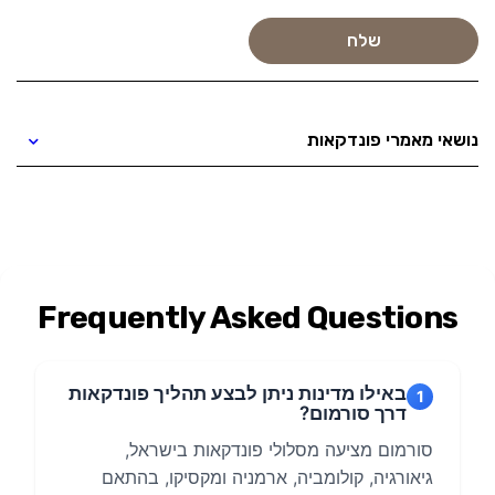
נושאי מאמרי פונדקאות
Frequently Asked Questions
באילו מדינות ניתן לבצע תהליך פונדקאות
1
דרך סורמום?
סורמום מציעה מסלולי פונדקאות בישראל,
גיאורגיה, קולומביה, ארמניה ומקסיקו, בהתאם