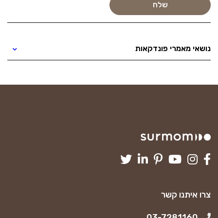
נושאי מאמרי פונדקאות
צרו איתנו קשר
03-7281160