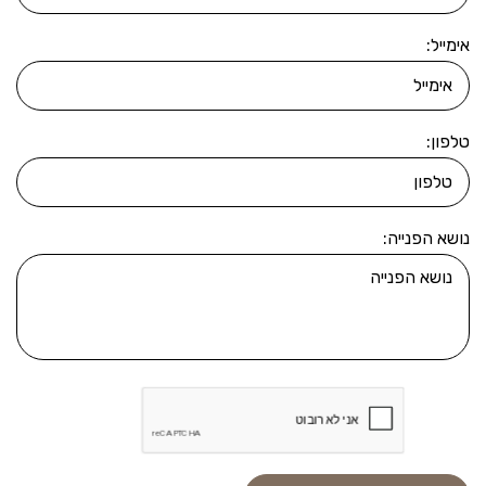
אימייל:
טלפון:
נושא הפנייה: