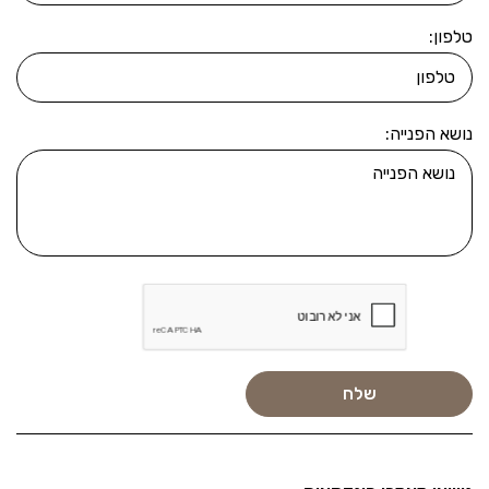
טלפון:
נושא הפנייה: