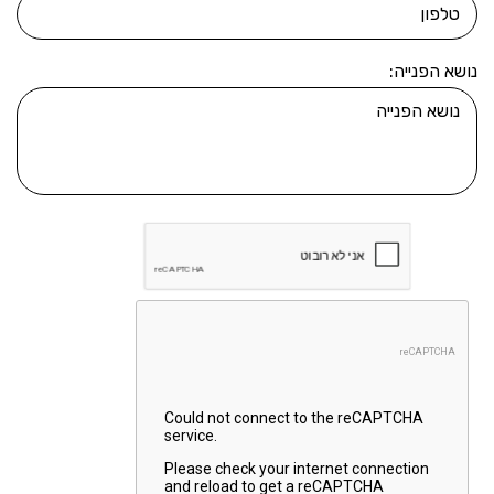
נושא הפנייה: