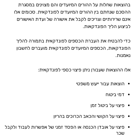
בהוצאות שחלות על ההורים המיועדים והם מצוינים במסגרת
ההסכם שנחתם בין ההורים המיועדים לפונדקאית. סכומים אלו
אינם שרירותיים וצריכים לקבל את אישורה של ועדת האישורים
לביצוע הליך הפונדקאות.
כדי להבטיח את העברת הכספים לפונדקאית בתמורה להליך
הפונדקאות, הכספים המיועדים לפונדקאית מועברים לחשבון
נאמנות.
אלו ההוצאות שעבורן ניתן פיצוי כספי לפונדקאית:
הוצאות עבור ייעוץ משפטי
דמי ביטוח
פיצוי על ביטול זמן
פיצוי על הקושי והכאב הכרוכים בהריון
פיצוי על אובדן הכנסה או הפסד זמני של אפשרות לעבוד ולקבל
שכר