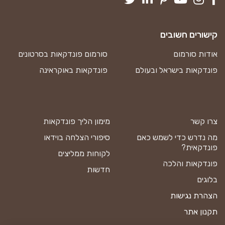
קישורים חשובים
אודות סורמום
סורמום פונדקאות בסרטונים
פונדקאות בישראל ובעולם
פונדקאות באוקראינה
צרו קשר
מימון הליך פונדקאות
מה נדרש כדי לשמש כאם
סיפורי הצלחה בוידאו
פונדקאית?
לקוחות ממליצים
פונדקאות והלכה
חדשות
בלוגים
הצהרת נגישות
תקנון אתר