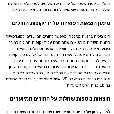
ההליך באופן משפטי מול עורך דין, תשלומים לפסיכולוגים רופאים
ושלל הוצאות נוספות שעשויות להיות כרוכות בהליך פונדקאות.
מימון הוצאות רפואיות על ידי קופות החולים
חוק ביטוח בריאות ממלכתי מאפשר להורים המיועדים ולפונדקאיות
ליהנות משירותים רפואיים שממומנים על ידי קופות החולים לצורך
ביצוע הליך פונדקאות כגון הוצאות אשפוז וטיפולים רפואיים
הנדרשים לתהליך.ככל אישה הרה במדינת ישראל, גם פונדקאית
זכאית לקבל מקופת החולים בה היא מבוטחת את כל בדיקות
המעקב הנדרשות בהריון ומגוון שירותים רפואיים בתקופת ההריון
ובלידה.גם הכנת הפונדקאית לקליטת העובר מצריכה בדיקות
וטיפולים מיוחדים במסגרת IVF אשר ממומנים על ידי קופת החולים
בה מבוטחת האם המיועדת.
הוצאות נוספות שחלות על ההורים המיועדים
לצד המימון של קופות החולים, ישנם שירותים נוספים אשר כרוכים