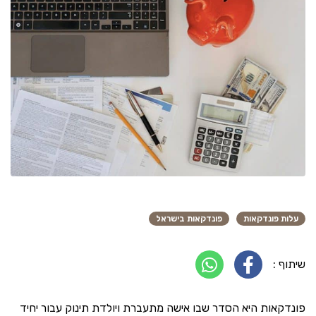
עלות פונדקאות
פונדקאות בישראל
שיתוף :
פונדקאות היא הסדר שבו אישה מתעברת ויולדת תינוק עבור יחיד