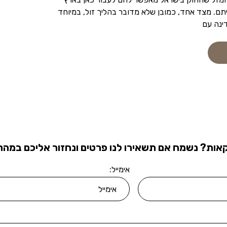
תם. מצד אחד, כמובן שלא מדובר בהליך זול, במיוחד
ינה עם
אות? נשמח אם תשאירו לנו פרטים ונחזור אליכם במהרה
אימייל: