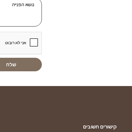
קישורים חשובים