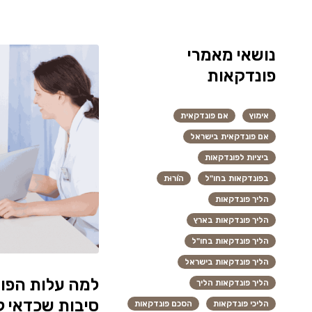
נושאי מאמרי
פונדקאות
אימוץ
אם פונדקאית
אם פונדקאית בישראל
ביציות לפונדקאות
בפונדקאות בחו"ל
הוֹרוּת
הליך פונדקאות
הליך פונדקאות בארץ
הליך פונדקאות בחו"ל
הליך פונדקאות בישראל
הליך פונדקאות הליך
סיבות שכדאי ל
הליכי פונדקאות
הסכם פונדקאות