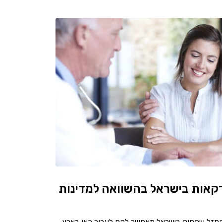
קאות בישראל בהשוואה למדינות
 המזל שהחוק בישראל מאפשר להם לעבור כאן בארץ