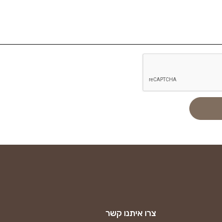
צרו איתנו קשר