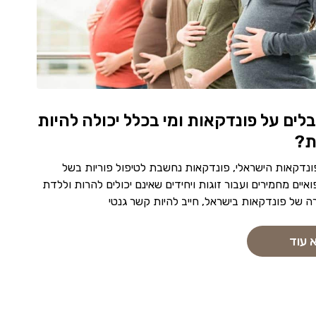
ים על פונדקאות ומי בכלל יכולה להיות
ת?
ונדקאות הישראלי, פונדקאות נחשבת לטיפול פוריות בשל
ואיים מחמירים ועבור זוגות ויחידים שאינם יכולים להרות וללדת
ה של פונדקאות בישראל, חייב להיות קשר גנטי
 עוד