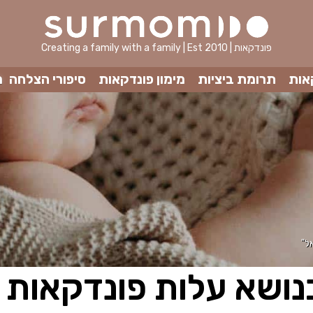
Creating a family with a family | Est 2010 | פונדקאות
אות
תרומת ביציות
מימון פונדקאות
סיפורי הצלחה
מ
ל"
נושא עלות פונדקאות 