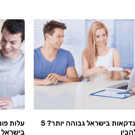
למה עלות הפונדקאות בישראל גבוהה יותר? 5
עלות פו
הבין
בישראל 