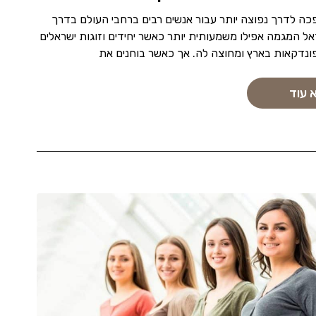
ה לדרך נפוצה יותר עבור אנשים רבים ברחבי העולם בדרך
אל המגמה אפילו משמעותית יותר כאשר יחידים וזוגות ישראלים
פונדקאות בארץ ומחוצה לה. אך כאשר בוחנים את
 עוד