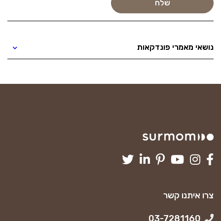
נושאי מאמרי פונדקאות
צרו איתנו קשר
03-7281160