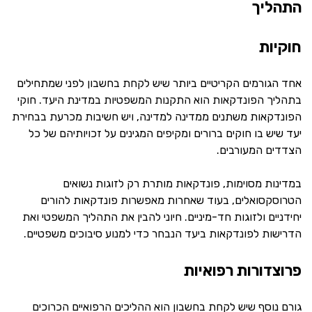
התהליך
חוקיות
אחד הגורמים הקריטיים ביותר שיש לקחת בחשבון לפני שמתחילים
בתהליך הפונדקאות הוא התקנות המשפטיות במדינת היעד. חוקי
הפונדקאות משתנים ממדינה למדינה, ויש חשיבות מכרעת בבחירת
יעד שיש בו חוקים ברורים ומקיפים המגינים על זכויותיהם של כל
הצדדים המעורבים.
במדינות מסוימות, פונדקאות מותרת רק לזוגות נשואים
הטרוסקסואלים, בעוד שאחרות מאפשרות פונדקאות להורים
יחידניים ולזוגות חד-מיניים. חיוני להבין את התהליך המשפטי ואת
הדרישות לפונדקאות ביעד הנבחר כדי למנוע סיבוכים משפטיים.
פרוצדורות רפואיות
גורם נוסף שיש לקחת בחשבון הוא ההליכים הרפואיים הכרוכים