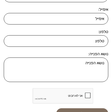
אימייל:
טלפון:
נושא הפנייה: