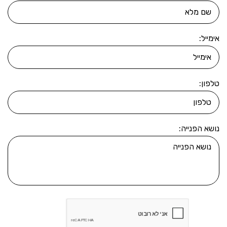
אימייל:
טלפון:
נושא הפנייה: