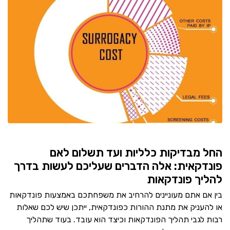
החל מבדיקות כלליות ועד תשלום לאם
פונדקאית: אלה הדברים שעליכם לעשות בדרך
להליך פונדקאות
בין אם אתם מעוניינים להרחיב את משפחתכם באמצעות פונדקאות
או להעניק את מתנת ההורות כפונדקאית, ייתכן שיש לכם שאלות
רבות לגבי תהליך הפונדקאות וכיצד הוא עובד. בעוד שתהליך