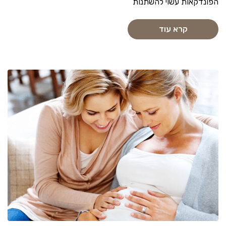
הפונדקאות עשוי להשתנות
קרא עוד