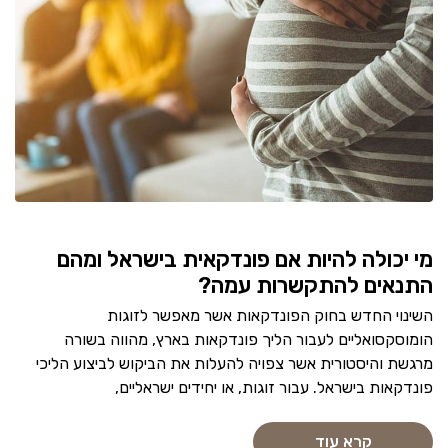
מי יכולה להיות אם פונדקאית בישראל ומהם
התנאים להתקשרות עמה?
השינוי החדש בחוק הפונדקאות אשר מאפשר לזוגות
הומוסקסואליים לעבור הליך פונדקאות בארץ, מהווה בשורה
מרגשת והיסטורית אשר צפויה להעלות את הביקוש לביצוע הליכי
פונדקאות בישראל. עבור זוגות, או יחידים ישראליים,
קרא עוד