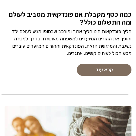
כמה כסף מקבלת אם פונדקאית מסביב לעולם
ומה התשלום כולל?
הליך פונדקאות הינו הליך ארוך ומורכב שבסופו מגיע לעולם ילד
והופך את ההורים המיועדים למשפחה מאושרת. בדרך למטרה
נשגבת והמרגשת הזאת, הפונדקאית וההורים המיועדים עוברים
מסע הכול לעיתים קשיים, אתגרים,
קרא עוד