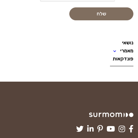
נושאי
מאמרי
פונדקאות