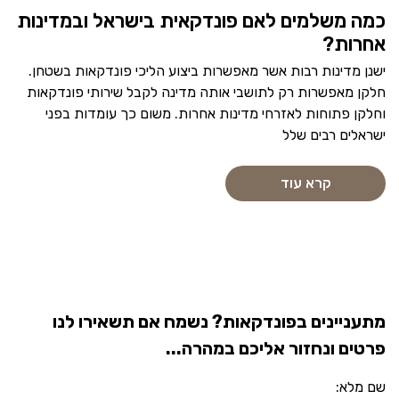
כמה משלמים לאם פונדקאית בישראל ובמדינות
אחרות?
ישנן מדינות רבות אשר מאפשרות ביצוע הליכי פונדקאות בשטחן.
חלקן מאפשרות רק לתושבי אותה מדינה לקבל שירותי פונדקאות
וחלקן פתוחות לאזרחי מדינות אחרות. משום כך עומדות בפני
ישראלים רבים שלל
קרא עוד
מתעניינים בפונדקאות? נשמח אם תשאירו לנו
פרטים ונחזור אליכם במהרה...
שם מלא: