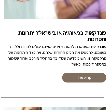
פונדקאות בגיאורגיה או בישראל? יתרונות
וחסרונות
פונדקאות מאפשרת לזוגות ויחידים שאינם יכולים להרות וללדת
בעצמם, להגשים את חלום ההורות שלהם. אך לצד היתרונות של
פרקטיקה זו, חשוב לדעת שמדובר בתהליך מורכב וארוך שמלווה
במספר דילמות, כאשר
קרא עוד