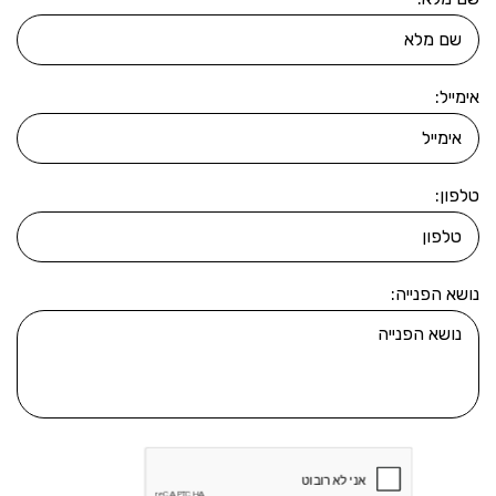
אימייל:
טלפון:
נושא הפנייה: