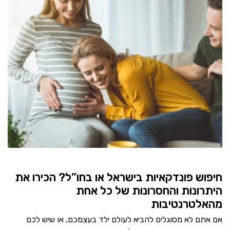
חיפוש פונדקאיות בישראל או בחו”ל? הכירו את
היתרונות והחסרונות של כל אחת
מהאלטרנטיבות
אם אתם לא מסוגלים להביא לעולם ילד בעצמכם, או שיש לכם