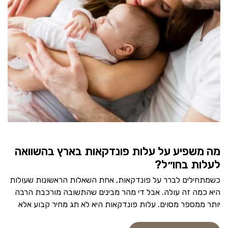
מה משפיע על עלות פונדקאות בארץ בהשוואה
לעלות בחו״ל?
כשמתחילים לברר על פונדקאות, אחת השאלות הראשונות שעולות
היא כמה זה עולה. אבל די מהר מבינים שהתשובה מורכבת הרבה
יותר ממספר מסוים. עלות פונדקאות היא לא תג מחיר קבוע אלא