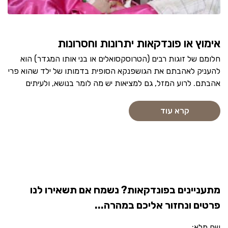
אימוץ או פונדקאות יתרונות וחסרונות
חלומם של זוגות רבים (הטרוסקסואלים או בני אותו המגדר) הוא
להעניק לאהבתם את הגושפנקא הסופית בדמותו של ילד שהוא פרי
אהבתם. לרוע המזל, גם למציאות יש מה לומר בנושא, ולעיתים
קרא עוד
מתעניינים בפונדקאות? נשמח אם תשאירו לנו
פרטים ונחזור אליכם במהרה...
שם מלא: