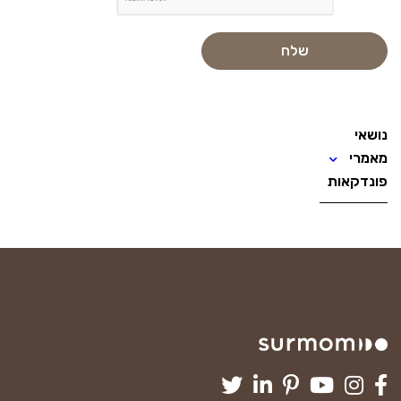
נושאי
מאמרי
פונדקאות