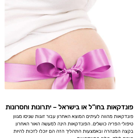
פונדקאות בחו”ל או בישראל – יתרונות וחסרונות
פונדקאות מהווה לעיתים המוצא האחרון עבור זוגות שניסו מגוון
טיפולי הפריה כושלים. הפונדקאות הינה למעשה האור האחרון
בקצה המנהרה ובאמצעות התהליך הזה הם יוכלו לזכות להיות