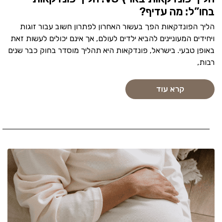
בחו”ל: מה עדיף?
הליך הפונדקאות הפך בעשור האחרון לפתרון חשוב עבור זוגות
ויחידים המעוניינים להביא ילדים לעולם, אך אינם יכולים לעשות זאת
באופן טבעי. בישראל, פונדקאות היא תהליך מוסדר בחוק כבר שנים
רבות,
קרא עוד