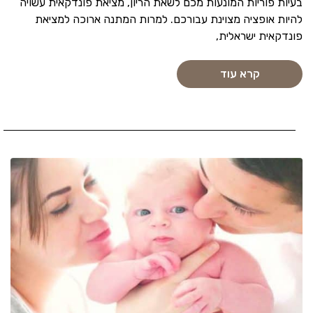
בעיות פוריות המונעות מכם לשאת הריון, מציאת פונדקאית עשויה
להיות אופציה מצוינת עבורכם. למרות המתנה ארוכה למציאת
פונדקאית ישראלית,
קרא עוד