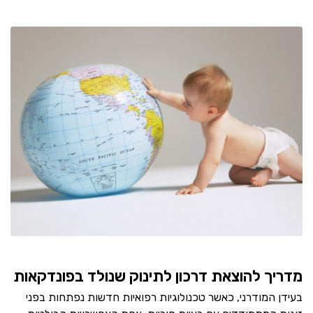
מדריך להוצאת דרכון לתינוק שנולד בפונדקאות
בעידן המודרני, כאשר טכנולוגיות רפואיות חדשות נפתחות בפני