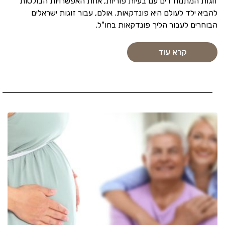
זוגות המתמודדים עם בעיות פוריות, אחת האפשרויות הבולטות
להביא ילד לעולם היא פונדקאות. אולם, עבור זוגות ישראלים
הבוחרים לעבור הליך פונדקאות בחו"ל,
קרא עוד