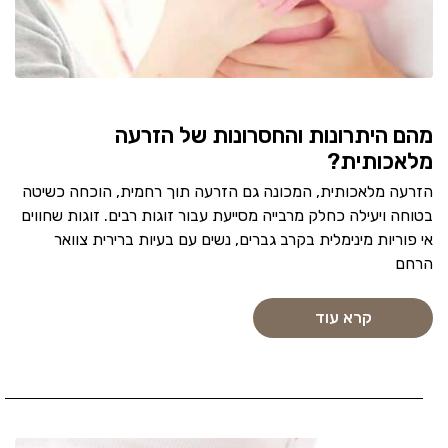
מהם היתרונות והחסרונות של הזרעה
מלאכותית?
הזרעה מלאכותית, המכונה גם הזרעה תוך רחמית, הוכחה כשיטה
בטוחה ויעילה כחלק מרבייה מסייעת עבור זוגות רבים. זוגות שחווים
אי פוריות מינימלית בקרב גברים, נשים עם בעיות ברירית צוואר
הרחם
קרא עוד