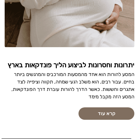
יתרונות וחסרונות לביצוע הליך פונדקאות בארץ
המסע להורות הוא אחד מהמסעות המורכבים והמרגשים ביותר
בחיים. עבור רבים, הוא משלב רגעי שמחה, תקווה וציפייה לצד
אתגרים וחששות. כאשר הדרך להורות עוברת דרך הפונדקאות,
המסע הזה מקבל מימד
קרא עוד