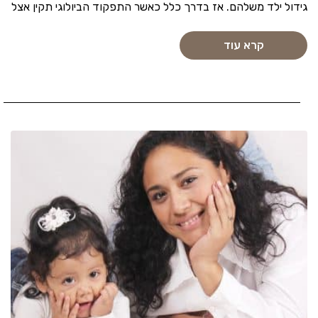
גידול ילד משלהם. אז בדרך כלל כאשר התפקוד הביולוגי תקין אצל
קרא עוד