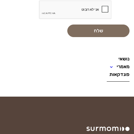
נושאי
מאמרי
פונדקאות