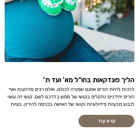
הליך פונדקאות בחו”ל מא’ ועד ת’
הזכות להיות הורים אמנם שמורה לכולם, אולם רבים מהזוגות ואף
הורים יחידניים נתקלים בקושי של ממש בדרכם לשם. קושי זה עשוי
לנבוע מבעיות פיזיולוגיות וקושי של האישה בכניסה להיריון, בעיות
קרא עוד