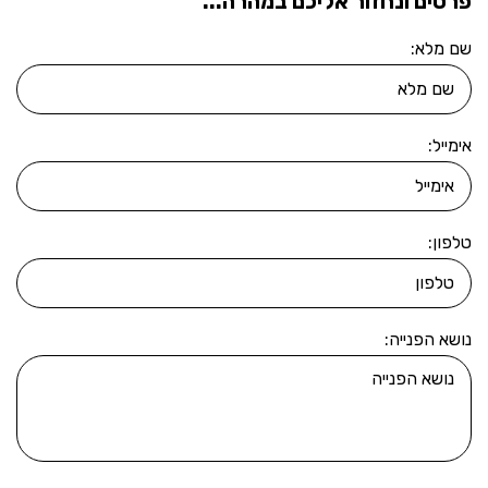
פרטים ונחזור אליכם במהרה...
שם מלא:
אימייל:
טלפון:
נושא הפנייה: