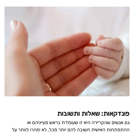
פונדקאות: שאלות ותשובות
גם אנשים שהקריירה היא זו שעומדת בראש מעייניהם או
ההתפתחות האישית חשובה להם יותר מכל, לא ימהרו לוותר על