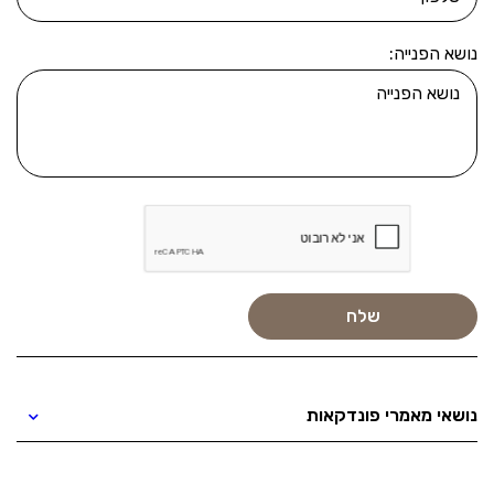
נושא הפנייה:
נושאי מאמרי פונדקאות