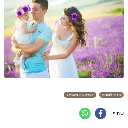
הדרך להורות
פונדקאות בישראל
שיתוף :