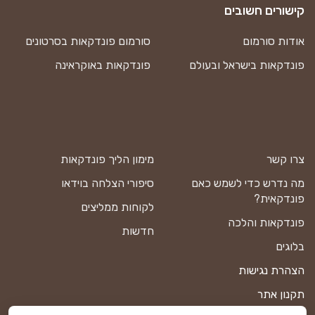
קישורים חשובים
אודות סורמום
סורמום פונדקאות בסרטונים
פונדקאות בישראל ובעולם
פונדקאות באוקראינה
צרו קשר
מימון הליך פונדקאות
מה נדרש כדי לשמש כאם
סיפורי הצלחה בוידאו
פונדקאית?
לקוחות ממליצים
פונדקאות והלכה
חדשות
בלוגים
הצהרת נגישות
תקנון אתר