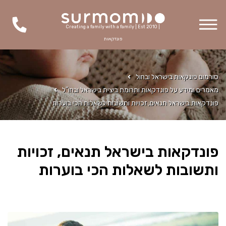
Creating a family with a family | Est 2010 |
פונדקאות
סורמום פונקאות בישראל ובחול
מאמרים ומידע על פונדקאות ותרומת ביצית בישראל ובחו"ל
פונדקאות בישראל תנאים, זכויות ותשובות לשאלות הכי בוערות
פונדקאות בישראל תנאים, זכויות
ותשובות לשאלות הכי בוערות