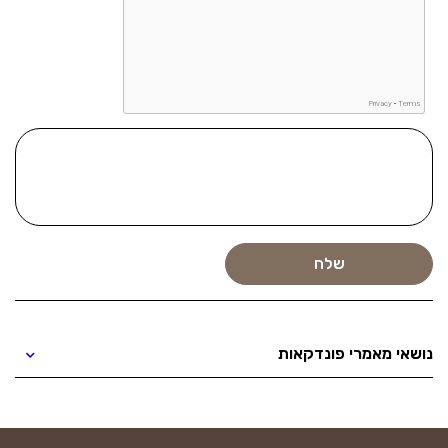
נושאי מאמרי פונדקאות