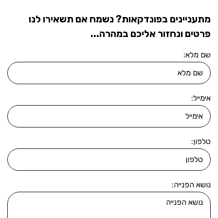
מתעניינים בפונדקאות? נשמח אם תשאירו לנו
פרטים ונחזור אליכם במהרה...
שם מלא:
אימייל:
טלפון:
נושא הפנייה: