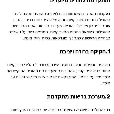
ומתקדמת להורים מיועדים
בעקבות האתגרים שהתעוררו בבלארוס, גיאורגיה הפכה ליעד
המוביל בתחום הפונדקאות, והיא מציעה יתרונות רבים שהפכו
אותה לפתרון אידיאלי להורים מיועדים. סורמום, אחת הסוכנויות
המובילות בישראל בתחום הפונדקאות, ממליצה כיום על גיאורגיה
כבחירה הראשונה לתהליך פונדקאות בטוח, חוקי ואמין.
1.חקיקה ברורה ויציבה
גיאורגיה מספקת מסגרת חוקית יציבה וברורה לתהליכי פונדקאות.
החוק בגיאורגיה קובע שההורים המיועדים הם ההורים החוקיים של
הילד מיד עם לידתו, והפונדקאית אינה רשאית לדרוש זכויות על
הילד.
2.מערכת בריאות מתקדמת
בתי החולים בגיאורגיה מצוידים בטכנולוגיות רפואיות מתקדמות