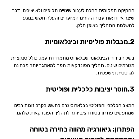
החקיקה המקומית החלה לעבור שינויים תכופים ולא יציבים, דבר
שיצר אי וודאות עבור ההורים המיועדים והעלה חשש בנוגע
להשלמת התהליך באופן חלק.
2.מגבלות פוליטיות ובינלאומיות
בשל הבידוד הבינלאומי שבלארוס מתמודדת עמו, כולל סנקציות
מגורמים שונים, תהליך הפונדקאות הפך למאתגר יותר מבחינה
לוגיסטית ומשפטית.
3.חוסר יציבות כלכלית ופוליטית
המצב הכלכלי והפוליטי בבלארוס גרם לחשש בקרב זוגות רבים
שמחפשים פתרון בטוח ויציב יותר לתהליך הפונדקאות שלהם.
הפתרון: גיאורגיה מהווה בחירה בטוחה