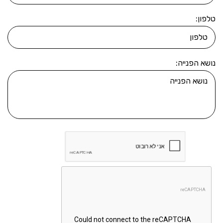
טלפון:
נושא הפנייה: