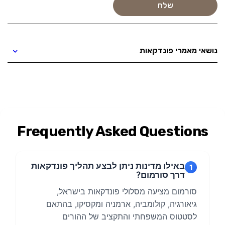
נושאי מאמרי פונדקאות
Frequently Asked Questions
באילו מדינות ניתן לבצע תהליך פונדקאות
1
דרך סורמום?
סורמום מציעה מסלולי פונדקאות בישראל,
גיאורגיה, קולומביה, ארמניה ומקסיקו, בהתאם
לסטטוס המשפחתי והתקציב של ההורים