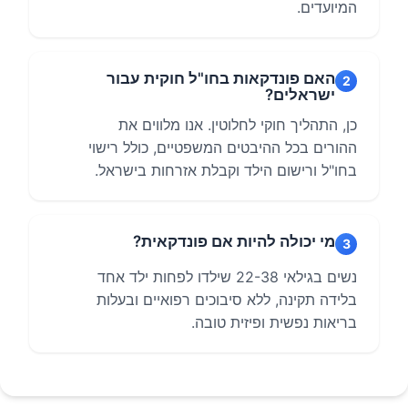
המיועדים.
האם פונדקאות בחו"ל חוקית עבור
2
ישראלים?
כן, התהליך חוקי לחלוטין. אנו מלווים את
ההורים בכל ההיבטים המשפטיים, כולל רישוי
בחו"ל ורישום הילד וקבלת אזרחות בישראל.
מי יכולה להיות אם פונדקאית?
3
נשים בגילאי 22-38 שילדו לפחות ילד אחד
בלידה תקינה, ללא סיבוכים רפואיים ובעלות
בריאות נפשית ופיזית טובה.