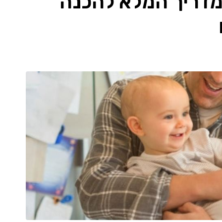
מדריך המלא להכנה