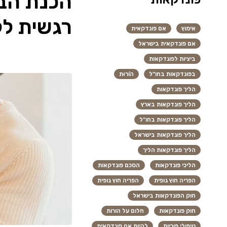
הכנת הבי
רגשית לק
אימוץ
אם פונדקאית
אם פונדקאית בישראל
ביציות לפונדקאות
בפונדקאות בחו"ל
הוֹרוּת
הליך פונדקאות
הליך פונדקאות בארץ
הליך פונדקאות בחו"ל
הליך פונדקאות בישראל
הליך פונדקאות הליך
הליכי פונדקאות
הסכם פונדקאות
הפריה חוץ גופית
הפריה חוץ גופית
חוק הפונדקאות בישראל
חוק פונדקאות
חלום על הורות
טיפולי פוריות
להיות אם פונדקאית