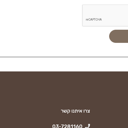
צרו איתנו קשר
03-7281160