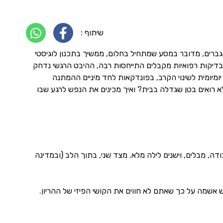
שיתוף :
גברים, מדובר במסע שמתחיל בחלום, ממשיך בתכנון לוגיסטי
 ובדיקות רפואיות מקבלים התייחסות רבה, ההיבט הרגשי נדחק
ת יומיומית לשינוי הקרב, בפונדקאות לחד מיניים ההמתנה
 רואים בטן שגדלה בבית? ואיך מכינים את הנפש לרגע שבו
דה, מבלים, וישנים לילה מלא. מצד שני, בתוך הלב (ובמדינה
אשמה על כך שאתם לא חווים את הקושי הפיזי של ההריון.