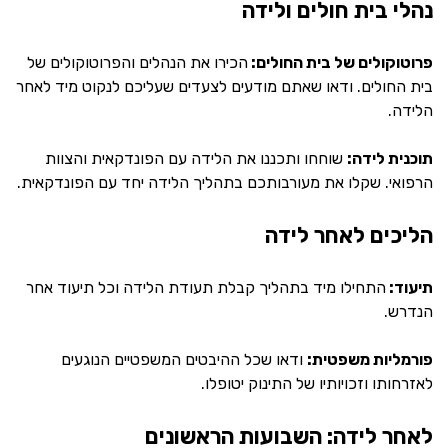
נהלי בית חולים ולידה
פרוטוקולים של בית החולים:
הכירו את הנהלים והפרוטוקולים של
בית החולים. ודאו שאתם מודעים לצעדים שעליכם לנקוט מיד לאחר
הלידה.
תוכנית לידה:
שוחחו ותכננו את הלידה עם הפונדקאית והצוות
הרפואי. שקלו את מעורבותכם בתהליך הלידה יחד עם הפונדקאית.
הליכים לאחר לידה
תיעוד:
התחילו מיד בתהליך קבלת תעודת הלידה וכל תיעוד אחר
הנדרש.
פורמליות משפטית:
ודאו שכל ההיבטים המשפטיים הנוגעים
לאזרחותו וזכויותיו של התינוק יטופלו.
לאחר לידה: השבועות הראשונים