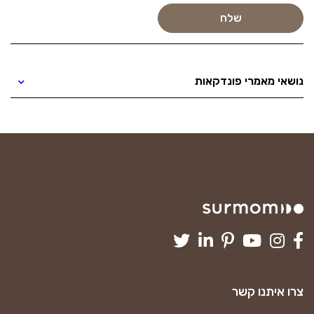
נושאי מאמרי פונדקאות
צרו איתנו קשר