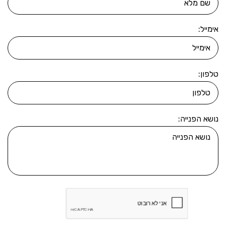
אימייל:
טלפון:
נושא הפנייה: