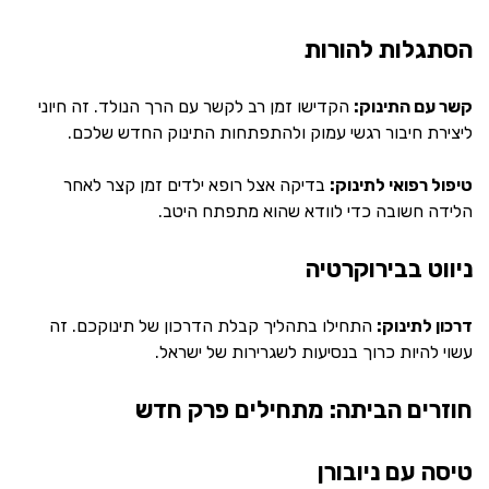
הסתגלות להורות
קשר עם התינוק:
הקדישו זמן רב לקשר עם הרך הנולד. זה חיוני
ליצירת חיבור רגשי עמוק ולהתפתחות התינוק החדש שלכם.
טיפול רפואי לתינוק:
בדיקה אצל רופא ילדים זמן קצר לאחר
הלידה חשובה כדי לוודא שהוא מתפתח היטב.
ניווט בבירוקרטיה
דרכון לתינוק:
התחילו בתהליך קבלת הדרכון של תינוקכם. זה
עשוי להיות כרוך בנסיעות לשגרירות של ישראל.
חוזרים הביתה: מתחילים פרק חדש
טיסה עם ניובורן