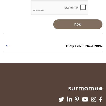
נושאי מאמרי פונדקאות