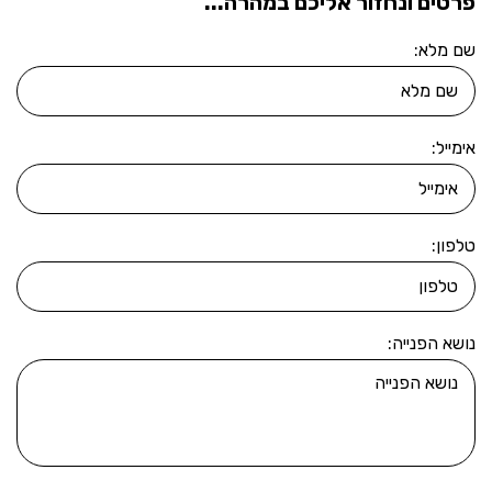
פרטים ונחזור אליכם במהרה...
שם מלא:
אימייל:
טלפון:
נושא הפנייה: