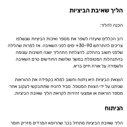
הליך שאיבת הביציות
הכנה להליך:
רוב הכללים שיעזרו לשפר את מספר ואיכות הביציות שנשלפו
צריכים להתרחש 30-90+ ימים לפני השאיבה. אז למרות שהלילה
שלפני חשוב בהחלט, להצלחת התהליך ישנה חשיבות עצומה
בהתנהלות המטופלת במשך שלושת החודשים טרם השאיבה
ולשמירה על אורח חיים בריא.
הוצאת הביציות היא ניתוח וחשוב למלא בקפידה את ההוראות
שניתנו על ידי הצוות המטפל. סביר להניח שתתבקשי לעקוב אחר
מספר הוראות או אמצעי זהירות לקראת הליך שאיבת הביציות.
הניתוח
הליך שאיבת הביציות מתחיל בכך שהרופא המרדים מזריק חומר