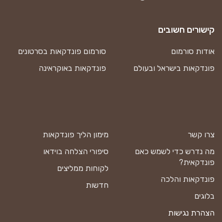
קישורים חשובים
אודות סורמום
סורמום פונדקאות בסרטונים
פונדקאות בישראל ובעולם
פונדקאות באוקראינה
צרו קשר
מימון הליך פונדקאות
מה נדרש כדי לשמש כאם
סיפורי הצלחה בוידאו
פונדקאית?
לקוחות ממליצים
פונדקאות והלכה
חדשות
בלוגים
הצהרת נגישות