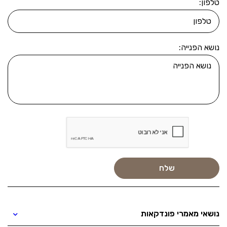
טלפון:
נושא הפנייה:
נושאי מאמרי פונדקאות