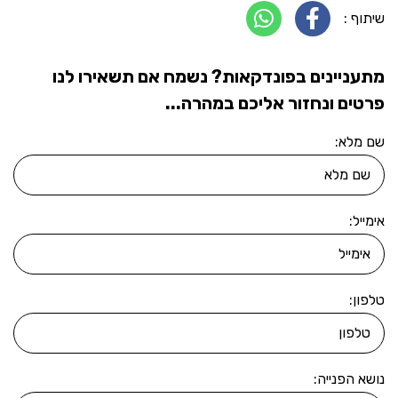
שיתוף :
מתעניינים בפונדקאות? נשמח אם תשאירו לנו
פרטים ונחזור אליכם במהרה...
שם מלא:
אימייל:
טלפון:
נושא הפנייה: