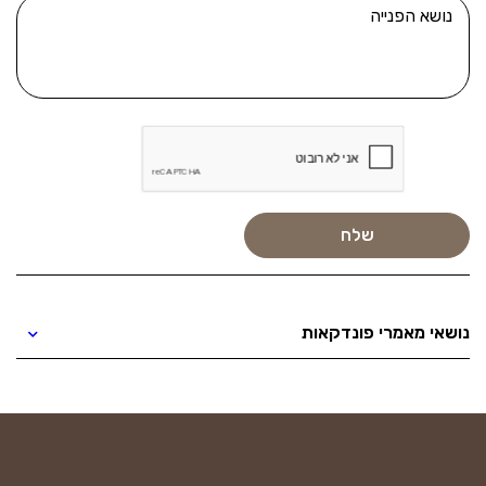
נושאי מאמרי פונדקאות