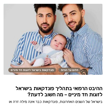
חלום על הורות
פונדקאות בישראל לזוגות חד מיניים
ההיבט הרפואי בתהליך פונדקאות בישראל
לזוגות חד מיניים – מה חשוב לדעת?
בישראל של השנים האחרונות, פונדקאות כבר אינה מילה זרה או