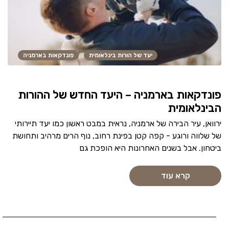
יעד של הורות בינלאומית
פונדקאות בארמניה
פונדקאות בארמניה – היעד החדש של ההורות
הבינלאומית
ירוואן, עיר הבירה של ארמניה, נראית במבט ראשון כמו יעד תיירותי
של שלווה ורוגע - קפה קטן בפינת רחוב, נוף הרים מרהיב ותחושת
ביטחון. אבל בשנים האחרונות היא הופכת גם
קרא עוד