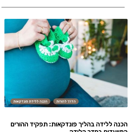
הדרך להורות
הכנה ללידת פונדקאות
הכנה ללידה בהליך פונדקאות: תפקיד ההורים
המיועדים בחדר הלידה