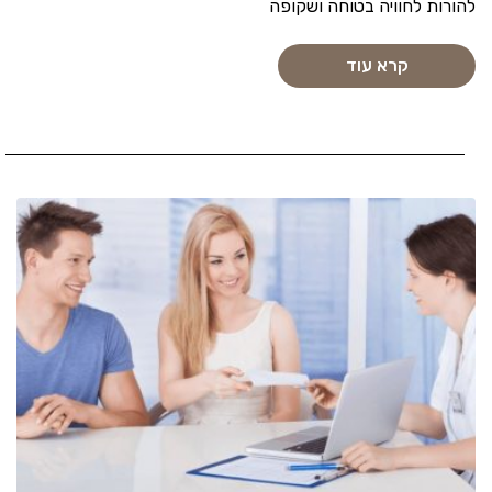
להורות לחוויה בטוחה ושקופה
קרא עוד