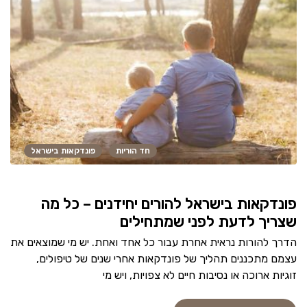
חד הוריות
פונדקאות בישראל
פונדקאות בישראל להורים יחידנים – כל מה
שצריך לדעת לפני שמתחילים
הדרך להורות נראית אחרת עבור כל אחד ואחת. יש מי שמוצאים את
עצמם מתכננים תהליך של פונדקאות אחרי שנים של טיפולים,
זוגיות ארוכה או נסיבות חיים לא צפויות, ויש מי