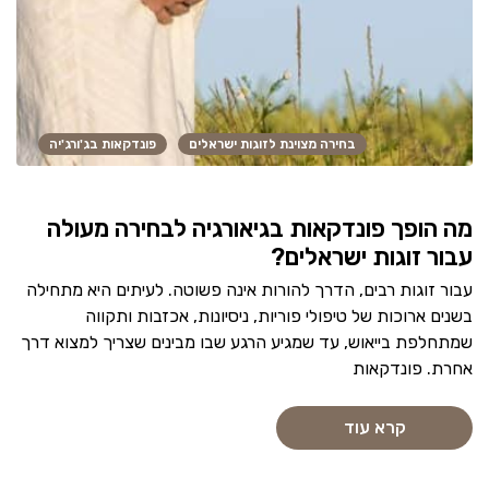
בחירה מצוינת לזוגות ישראלים
פונדקאות בג'ורג'יה
מה הופך פונדקאות בגיאורגיה לבחירה מעולה
עבור זוגות ישראלים?
עבור זוגות רבים, הדרך להורות אינה פשוטה. לעיתים היא מתחילה
בשנים ארוכות של טיפולי פוריות, ניסיונות, אכזבות ותקווה
שמתחלפת בייאוש, עד שמגיע הרגע שבו מבינים שצריך למצוא דרך
אחרת. פונדקאות
קרא עוד