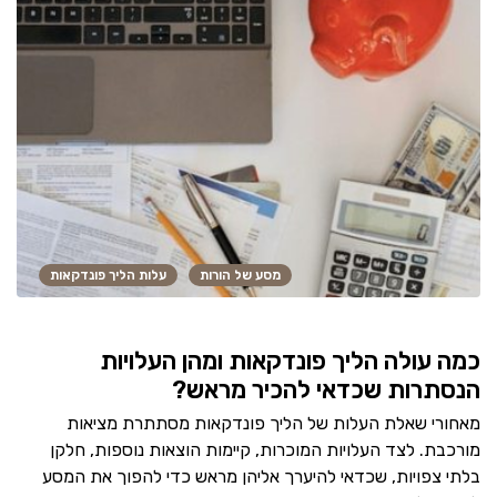
מסע של הורות
עלות הליך פונדקאות
כמה עולה הליך פונדקאות ומהן העלויות
הנסתרות שכדאי להכיר מראש?
מאחורי שאלת העלות של הליך פונדקאות מסתתרת מציאות
מורכבת. לצד העלויות המוכרות, קיימות הוצאות נוספות, חלקן
בלתי צפויות, שכדאי להיערך אליהן מראש כדי להפוך את המסע