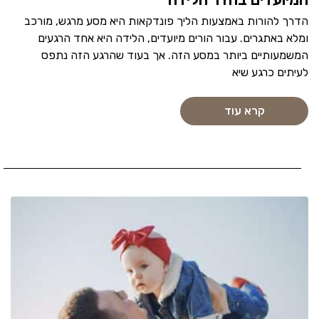
הדרך להורות באמצעות הליך פונדקאות היא מסע מרגש, מורכב
ומלא באתגרים. עבור הורים מיועדים, הלידה היא אחד הרגעים
המשמעותיים ביותר במסע הזה. אך בעוד שהרגע הזה נתפס
לעיתים כרגע שיא
קרא עוד