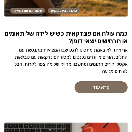
סוכנות בינלאומית
עלות אם פונדקאית
כמה עולה אם פונדקאית כשיש לידה של תאומים
או תרחישים יוצאי דופן?
אף אחד לא באמת מתכונן לרגע שבו המציאות מתנגשת עם
החלום. הורים מיועדים נכנסים למסע הפונדקאות עם טבלאות
אקסל, חוזים חתומים ומחשבון מדויק של מה צפוי לקרות, אבל
לעיתים מגיעה
קרא עוד