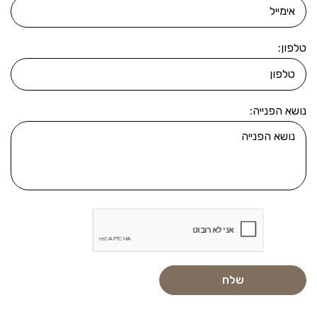
טלפון:
נושא הפנייה: