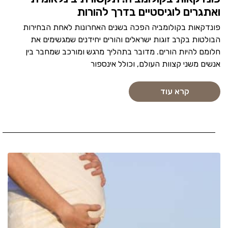
ואתגרים לוגיסטיים בדרך להורות
פונדקאות בקולומביה הפכה בשנים האחרונות לאחת הבחירות
הבולטות בקרב זוגות ישראלים והורים יחידנים שמגשימים את
חלומם להיות הורים. מדובר בתהליך מרגש ומורכב שמחבר בין
אנשים משני קצוות העולם, וכולל אינספור
קרא עוד