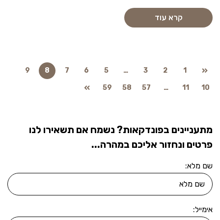
קרא עוד
9
8
7
6
5
…
3
2
1
59
58
57
…
11
10
מתעניינים בפונדקאות? נשמח אם תשאירו לנו
פרטים ונחזור אליכם במהרה...
שם מלא:
אימייל: