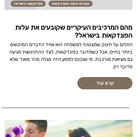
הערכת עלות הפונדקאות
פונדקאות בישראל
מהם המרכיבים העיקריים שקובעים את עלות
הפונדקאות בישראל?
החלום על תינוק שמצטרף למשפחה הוא אחד הדברים המרגשים
ביותר בחיים, אבל כשמדובר בפונדקאות, לצד ההתרגשות מגיעה
גם מציאות מורכבת. מי שנכנס למסע הזה מגלה מהר מאוד שלא
מדובר רק
קרא עוד