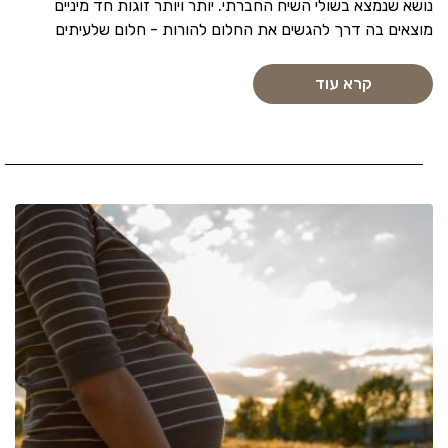
נושא שנמצא בשולי השיח החברתי. יותר ויותר זוגות חד מיניים
מוצאים בה דרך להגשים את החלום להורות - חלום שלעיתים
קרא עוד