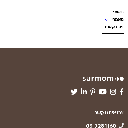
נושאי
מאמרי
פונדקאות
צרו איתנו קשר
03-7281160