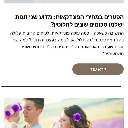
הפערים במחירי הפונדקאות: מדוע שני זוגות
ישלמו סכומים שונים לחלוטין?
התשובה לשאלה - כמה עולה פונדקאות, לעיתים קרובות עלולה
להיות מתסכלת: "זה תלוי". אבל במה בעצם זה תלוי? למה שני
זוגות שעוברים את אותו תהליך יכולים לשלם סכומים שונים
משמעותית?
קרא עוד