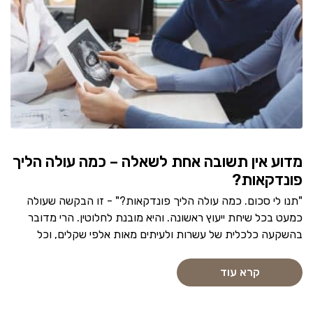
מדוע אין תשובה אחת לשאלה – כמה עולה הליך
פונדקאות?
"תנו לי סכום. כמה עולה הליך פונדקאות?" - זו הבקשה שעולה
כמעט בכל שיחת ייעוץ ראשונה. והיא מובנת לחלוטין. הרי מדובר
בהשקעה כלכלית של עשרות ולעיתים מאות אלפי שקלים, וכל
קרא עוד