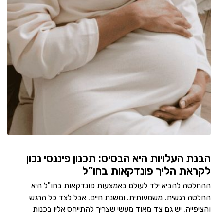
הבנת העלויות היא הבסיס: תכנון פיננסי נכון
לקראת הליך פונדקאות בחו”ל
ההחלטה להביא ילד לעולם באמצעות פונדקאות בחו"ל היא
החלטה רגשית, משמעותית, ומשנת חיים. אבל לצד כל הרגש
והציפייה, יש גם צד מאוד מעשי שצריך להתייחס אליו בכנות