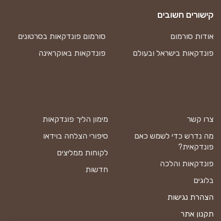
קישורים חשובים
אודות סורמום
סורמום פונדקאות בסרטונים
פונדקאות בישראל ובעולם
פונדקאות באוקראינה
צרו קשר
מימון הליך פונדקאות
מה נדרש כדי לשמש כאם
סיפורי הצלחה בוידאו
פונדקאית?
לקוחות ממליצים
פונדקאות והלכה
חדשות
בלוגים
הצהרת נגישות
תקנון אתר