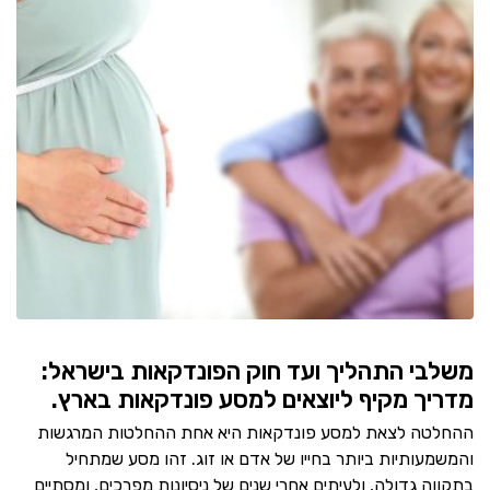
משלבי התהליך ועד חוק הפונדקאות בישראל:
מדריך מקיף ליוצאים למסע פונדקאות בארץ.
ההחלטה לצאת למסע פונדקאות היא אחת ההחלטות המרגשות
והמשמעותיות ביותר בחייו של אדם או זוג. זהו מסע שמתחיל
בתקווה גדולה, ולעיתים אחרי שנים של ניסיונות מפרכים, ומסתיים