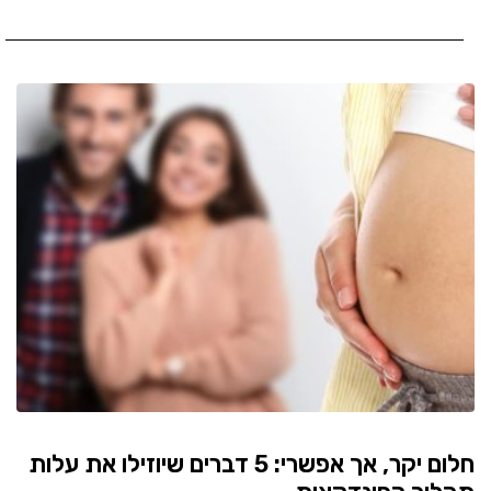
חלום יקר, אך אפשרי: 5 דברים שיוזילו את עלות