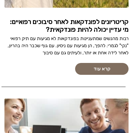
קריטריונים לפונדקאות לאחר סיבוכים רפואיים:
מי עדיין יכולה להיות פונדקאית?
רבות מהנשים שמתעניינות בפונדקאות לא מגיעות עם תיק רפואי
"נקי" לגמרי. להפך, הן מגיעות עם ניסיון. עם גוף שכבר היה בהריון,
לאחר לידה אחת או יותר, ולעיתים גם עם סיבוך
קרא עוד