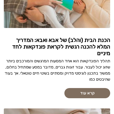
הכנת הבית (והלב) של אבא ואבא: המדריך
המלא להכנה רגשית לקראת פונדקאות לחד
מיניים
תהליך הפונדקאות הוא אחד המסעות המרגשים והמורכבים ביותר
שזוג יכול לעבור. עבור זוגות גברים, מדובר במסע שמתחיל בחלום,
ממשיך בתכנון לוגיסטי מדויק ומסתיים בשינוי חיים טוטאלי. אך בעוד
שהיבטים כמו
קרא עוד