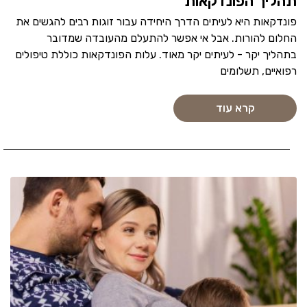
תהליך הפונדקאות
פונדקאות היא לעיתים הדרך היחידה עבור זוגות רבים להגשים את
החלום להורות. אבל אי אפשר להתעלם מהעובדה שמדובר
בתהליך יקר - לעיתים יקר מאוד. עלות הפונדקאות כוללת טיפולים
רפואיים, תשלומים
קרא עוד