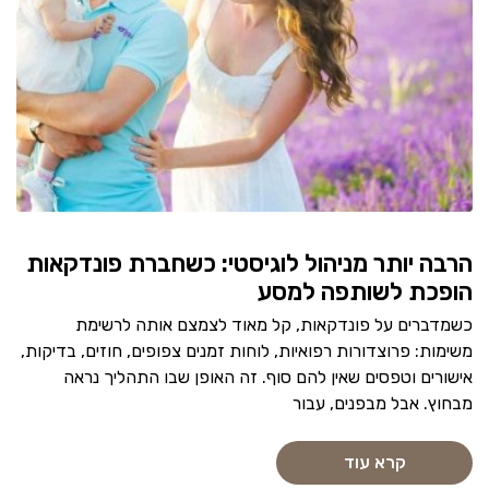
הרבה יותר מניהול לוגיסטי: כשחברת פונדקאות
הופכת לשותפה למסע
כשמדברים על פונדקאות, קל מאוד לצמצם אותה לרשימת
משימות: פרוצדורות רפואיות, לוחות זמנים צפופים, חוזים, בדיקות,
אישורים וטפסים שאין להם סוף. זה האופן שבו התהליך נראה
מבחוץ. אבל מבפנים, עבור
קרא עוד