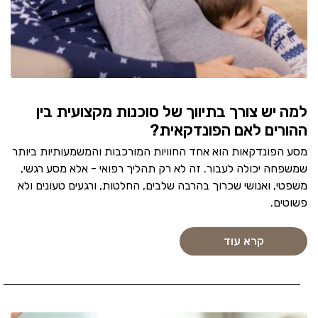
למה יש צורך בתיווך של סוכנות מקצועית בין
ההורים לאם הפונדקאית?
מסע הפונדקאות הוא אחד החוויות המורכבות והמשמעותיות ביותר
שמשפחה יכולה לעבור. זה לא רק תהליך רפואי - אלא מסע רגשי,
משפטי, ואנושי שכרוך בהרבה שלבים, החלטות, ורגעים טעונים ולא
פשוטים.
קרא עוד