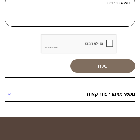
נושאי מאמרי פונדקאות