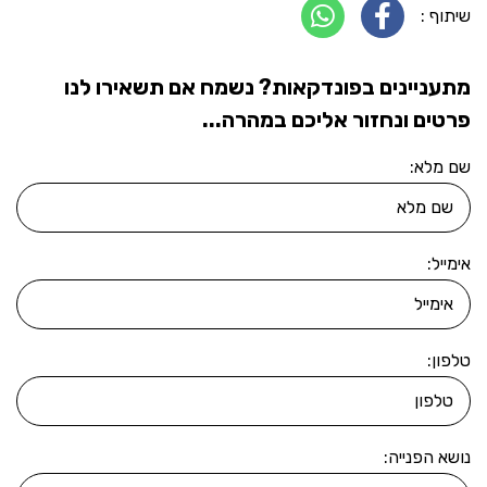
שיתוף :
מתעניינים בפונדקאות? נשמח אם תשאירו לנו
פרטים ונחזור אליכם במהרה...
שם מלא:
אימייל:
טלפון:
נושא הפנייה: