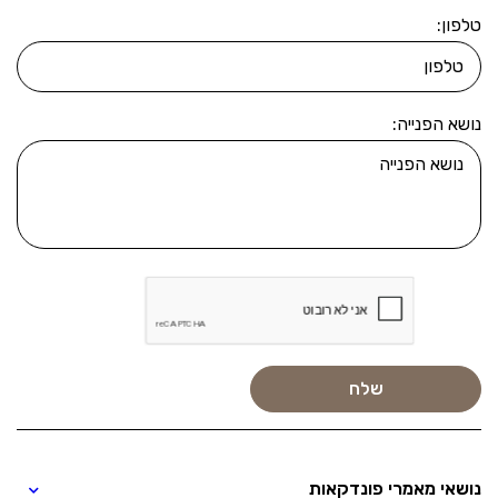
טלפון:
נושא הפנייה:
נושאי מאמרי פונדקאות