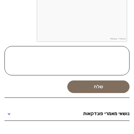
נושאי מאמרי פונדקאות