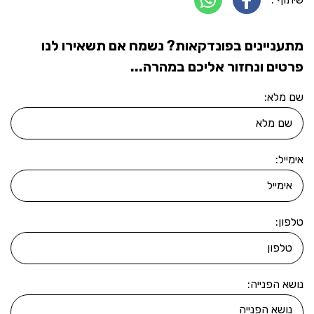
מתעניינים בפונדקאות? נשמח אם תשאירו לנו
פרטים ונחזור אליכם במהרה...
שם מלא:
אימייל:
טלפון:
נושא הפנייה: