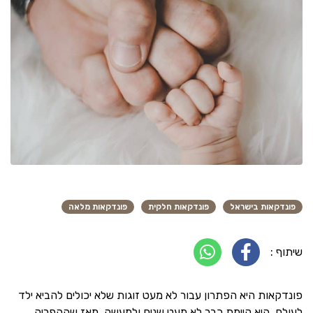
פונדקאות בישראל
פונדקאות חלקית
פונדקאות מלאה
שיתוף :
פונדקאות היא הפתרון עבור לא מעט זוגות שלא יכולים להביא ילד
לעולם. היא קיימת כבר לא מעט שנים ולמעשה, מאז שההפריה