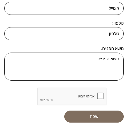
טלפון:
נושא הפנייה: