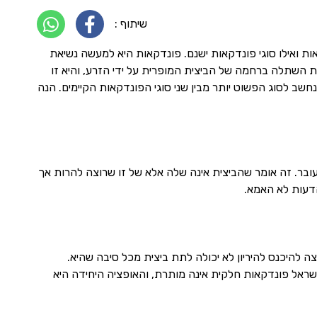
שיתוף :
ות ואילו סוגי פונדקאות ישנם. פונדקאות היא למעשה נשיאת
ת השתלה ברחמה של הביצית המופרית על ידי הזרע, והיא זו
שב לסוג הפשוט יותר מבין שני סוגי הפונדקאות הקיימים. הנה
ובר. זה אומר שהביצית אינה שלה אלא של זו שרוצה להרות אך
הדעות לא האמא.
להיכנס להיריון לא יכולה לתת ביצית מכל סיבה שהיא.
שראל פונדקאות חלקית אינה מותרת, והאופציה היחידה היא