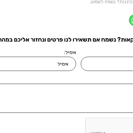
תבות? נשמח לשמוע.
אות? נשמח אם תשאירו לנו פרטים ונחזור אליכם במהרה
אימייל: