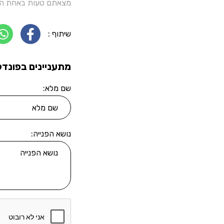
מצאתם טעות באחת הכ
שיתוף :
מתעניינים בפונדק
שם מלא:
נושא הפנייה: