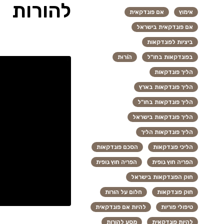
להורות
אימוץ
אם פונדקאית
אם פונדקאית בישראל
ביציות לפונדקאות
בפונדקאות בחו"ל
הוֹרוּת
הליך פונדקאות
הליך פונדקאות בארץ
הליך פונדקאות בחו"ל
הליך פונדקאות בישראל
הליך פונדקאות הליך
הליכי פונדקאות
הסכם פונדקאות
הפריה חוץ גופית
הפריה חוץ גופית
חוק הפונדקאות בישראל
חוק פונדקאות
חלום על הורות
טיפולי פוריות
להיות אם פונדקאית
להיות פונדקאית
מסע להורות