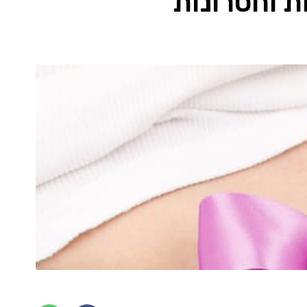
ת וחסרונות