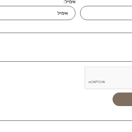
אימייל: