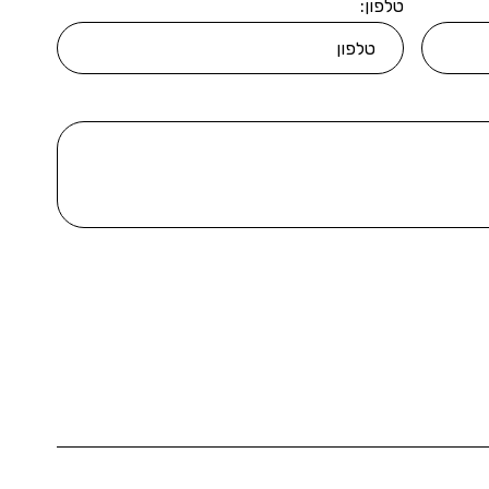
טלפון: