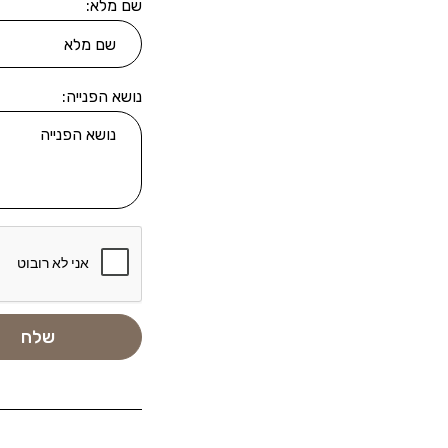
שם מלא:
נושא הפנייה: