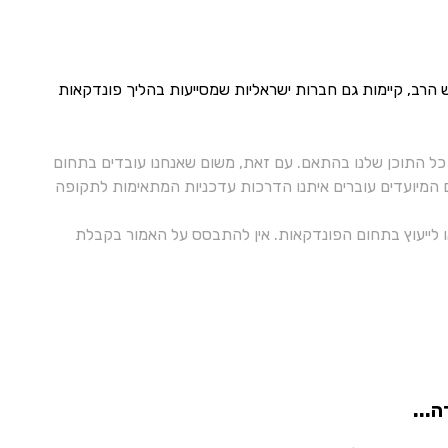
 הרב, קיימות גם חברות ישראליות שמסייעות בהליך פונדקאות
ל התוכן שלנו בהתאם. עם זאת, משום שאנחנו עובדים בתחום
ם המיועדים עוברים איתנו הדרכות עדכניות המתאימות לתקופה
 או לייעוץ בתחום הפונדקאות. אין להתבסס על האמור בקבלת
...