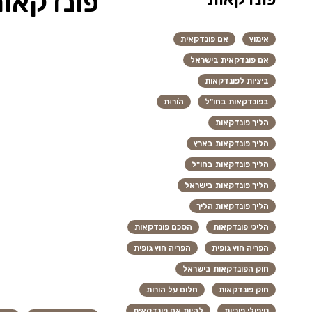
פונדקאות
אימוץ
אם פונדקאית
אם פונדקאית בישראל
ביציות לפונדקאות
בפונדקאות בחו"ל
הוֹרוּת
הליך פונדקאות
הליך פונדקאות בארץ
הליך פונדקאות בחו"ל
הליך פונדקאות בישראל
הליך פונדקאות הליך
הליכי פונדקאות
הסכם פונדקאות
הפריה חוץ גופית
הפריה חוץ גופית
חוק הפונדקאות בישראל
חוק פונדקאות
חלום על הורות
טיפולי פוריות
להיות אם פונדקאית