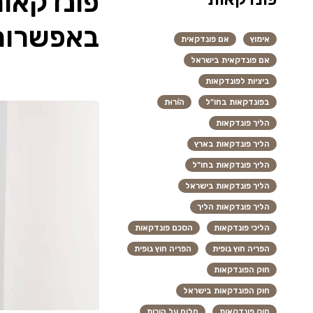
פונדקאות
באפשרות
אימוץ
אם פונדקאית
אם פונדקאית בישראל
ביציות לפונדקאות
בפונדקאות בחו"ל
הוֹרוּת
הליך פונדקאות
הליך פונדקאות בארץ
הליך פונדקאות בחו"ל
הליך פונדקאות בישראל
הליך פונדקאות הליך
הליכי פונדקאות
הסכם פונדקאות
הפריה חוץ גופית
הפריה חוץ גופית
חוק הפונדקאות
חוק הפונדקאות בישראל
חוק פונדקאות
חלום על הורות