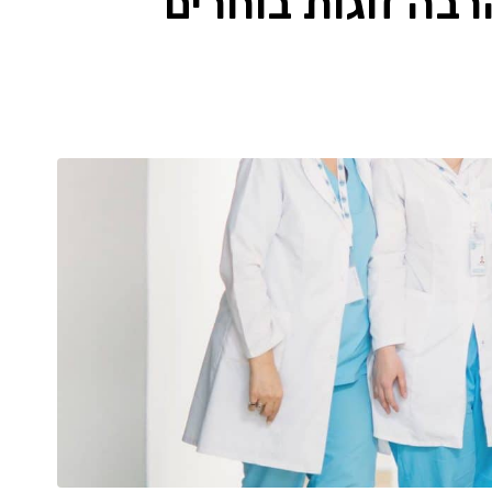
רבה זוגות בוחרים