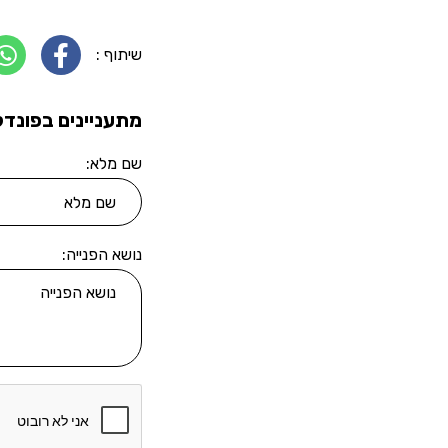
שיתוף :
מתעניינים בפונדק
שם מלא:
נושא הפנייה: