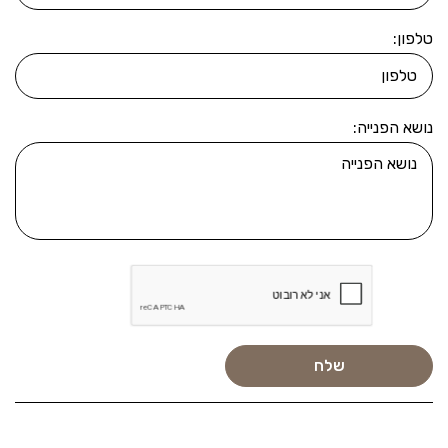
טלפון:
נושא הפנייה: