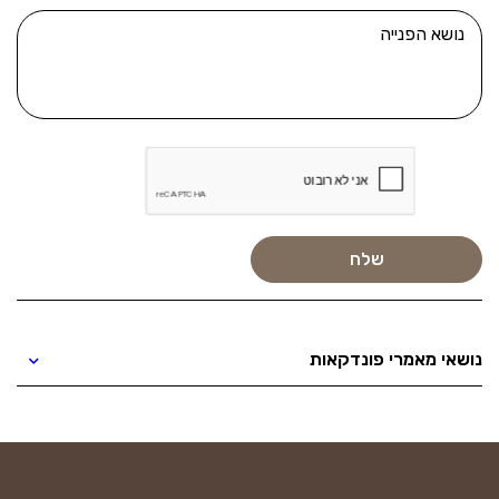
נושאי מאמרי פונדקאות