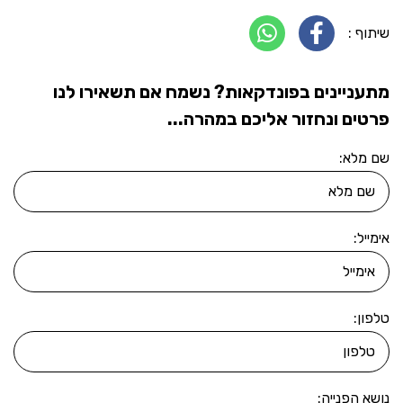
שיתוף :
מתעניינים בפונדקאות? נשמח אם תשאירו לנו
פרטים ונחזור אליכם במהרה...
שם מלא:
אימייל:
טלפון:
נושא הפנייה: