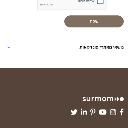
נושאי מאמרי פונדקאות