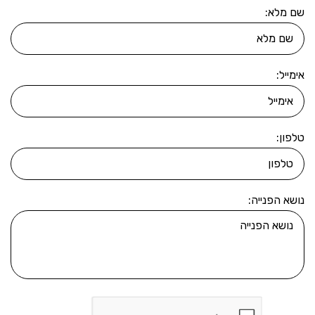
שם מלא:
אימייל:
טלפון:
נושא הפנייה: