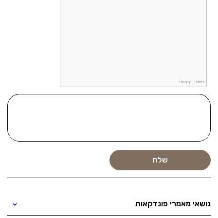
נושאי מאמרי פונדקאות