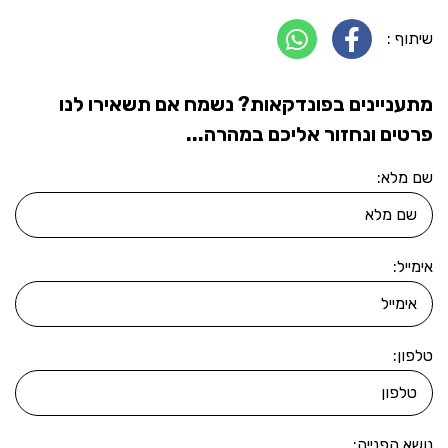
שיתוף :
מתעניינים בפונדקאות? נשמח אם תשאירו לנו
פרטים ונחזור אליכם במהרה...
שם מלא:
אימייל:
טלפון:
נושא הפנייה: