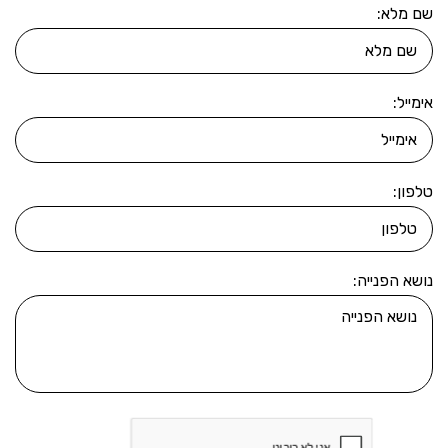
שם מלא:
אימייל:
טלפון:
נושא הפנייה: