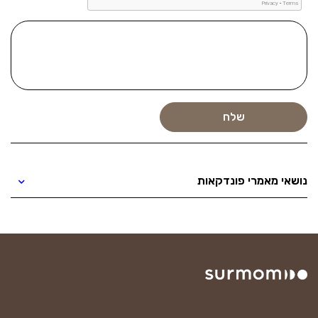
נושאי מאמרי פונדקאות