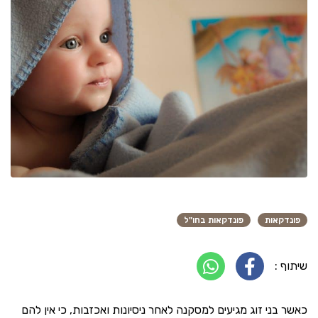
פונדקאות
פונדקאות בחו"ל
שיתוף :
כאשר בני זוג מגיעים למסקנה לאחר ניסיונות ואכזבות, כי אין להם