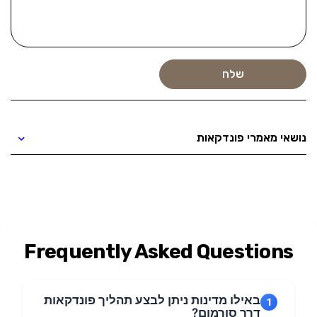
נושאי מאמרי פונדקאות
Frequently Asked Questions
באילו מדינות ניתן לבצע תהליך פונדקאות
1
דרך סורמום?