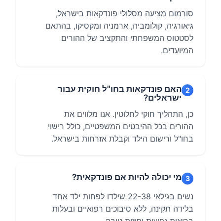
סורמום מציעה מסלולי פונדקאות בישראל,
גיאורגיה, קולומביה, ארמניה ומקסיקו, בהתאם
לסטטוס המשפחתי והתקציב של ההורים
המיועדים.
האם פונדקאות בחו"ל חוקית עבור
2
ישראלים?
כן, התהליך חוקי לחלוטין. אנו מלווים את
ההורים בכל ההיבטים המשפטיים, כולל רישוי
בחו"ל ורישום הילד וקבלת אזרחות בישראל.
מי יכולה להיות אם פונדקאית?
3
נשים בגילאי 22-38 שילדו לפחות ילד אחד
בלידה תקינה, ללא סיבוכים רפואיים ובעלות