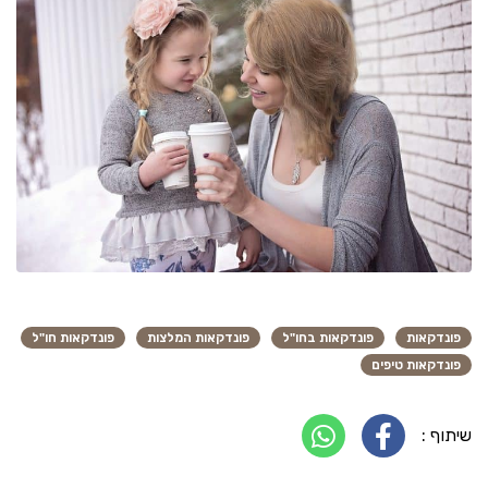
פונדקאות
פונדקאות בחו"ל
פונדקאות המלצות
פונדקאות חו"ל
פונדקאות טיפים
שיתוף :