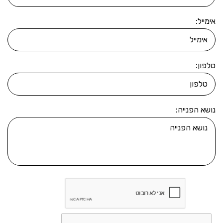
אימייל:
טלפון:
נושא הפנייה: