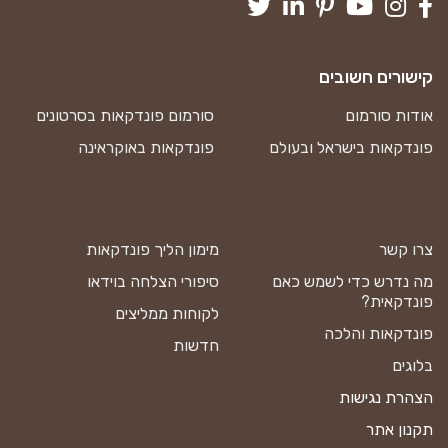
קישורים חשובים
אודות סורמום
סורמום פונדקאות בסרטונים
פונדקאות בישראל ובעולם
פונדקאות באוקראינה
צרו קשר
מימון הליך פונדקאות
מה נדרש כדי לשמש כאם
סיפורי הצלחה בוידאו
פונדקאית?
לקוחות ממליצים
פונדקאות והלכה
חדשות
בלוגים
הצהרת נגישות
תקנון אתר