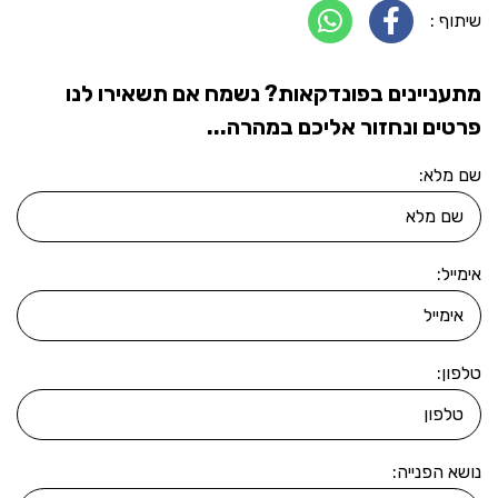
שיתוף :
מתעניינים בפונדקאות? נשמח אם תשאירו לנו
פרטים ונחזור אליכם במהרה...
שם מלא:
אימייל:
טלפון:
נושא הפנייה: