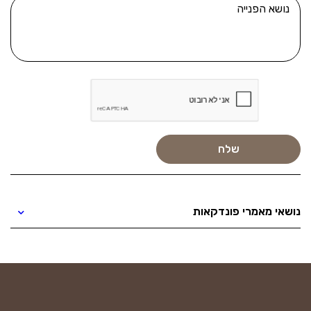
נושאי מאמרי פונדקאות