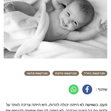
פונדקאות בחו"ל
פונדקאות חלקית
פונדקאות מלאה
שיתוף :
פעם, כשאישה לא הייתה יכולה להרות, היא הייתה צריכה לוותר על
ילדים עם כל הצער שבדבר. לא הייתה לה שום אופציה להגשים את