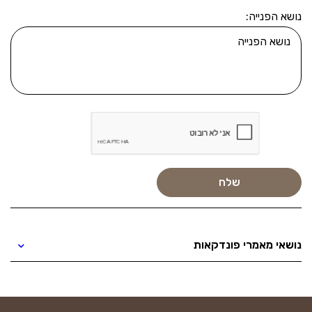
נושא הפנייה:
נושאי מאמרי פונדקאות