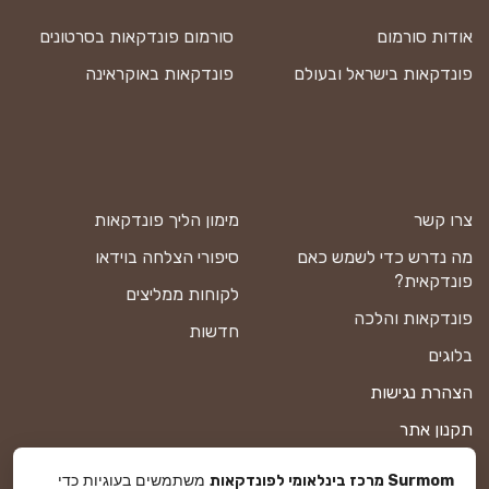
אודות סורמום
סורמום פונדקאות בסרטונים
פונדקאות בישראל ובעולם
פונדקאות באוקראינה
צרו קשר
מימון הליך פונדקאות
מה נדרש כדי לשמש כאם
סיפורי הצלחה בוידאו
פונדקאית?
לקוחות ממליצים
פונדקאות והלכה
חדשות
בלוגים
הצהרת נגישות
תקנון אתר
מדיניות פרטיות
משתמשים בעוגיות כדי
Surmom מרכז בינלאומי לפונדקאות